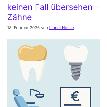
keinen Fall übersehen –
Zähne
18. Februar 2026
von
Lionel Hasse