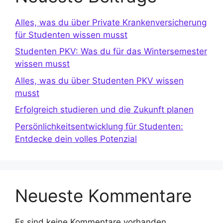
Alles, was du über Private Krankenversicherung
für Studenten wissen musst
Studenten PKV: Was du für das Wintersemester
wissen musst
Alles, was du über Studenten PKV wissen
musst
Erfolgreich studieren und die Zukunft planen
Persönlichkeitsentwicklung für Studenten:
Entdecke dein volles Potenzial
Neueste Kommentare
Es sind keine Kommentare vorhanden.