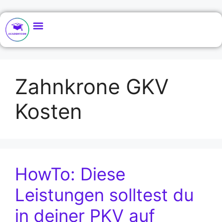
Zahnkrone GKV
Kosten
HowTo: Diese
Leistungen solltest du
in deiner PKV auf