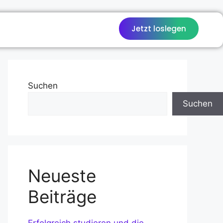
Jetzt loslegen
Suchen
Suchen
Neueste
Beiträge