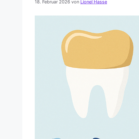
18. Februar 2026
von
Lionel Hasse