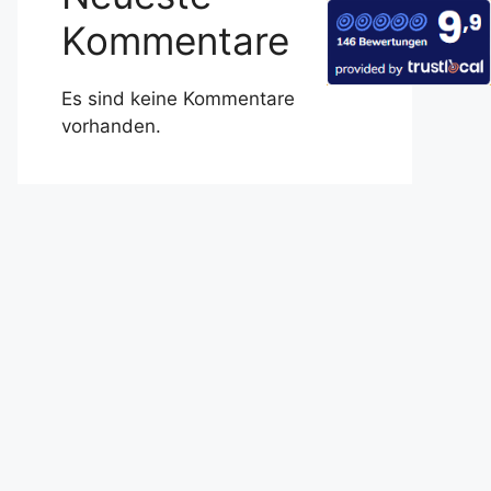
Kommentare
Es sind keine Kommentare
vorhanden.