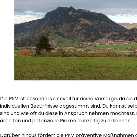
Die PKV ist besonders sinnvoll für deine Vorsorge, da sie
individuellen Bedürfnisse abgestimmt sind. Du kannst s
sind und wie oft du diese in Anspruch nehmen möchtest. D
arbeiten und potenzielle Risiken frühzeitig zu erkennen.
Darüber hinaus fördert die PKV präventive Maßnahmen du