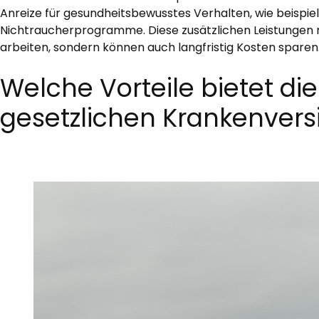
Anreize für gesundheitsbewusstes Verhalten, wie beispie
Nichtraucherprogramme. Diese zusätzlichen Leistungen mo
arbeiten, sondern können auch langfristig Kosten sparen
Welche Vorteile bietet die
gesetzlichen Krankenver