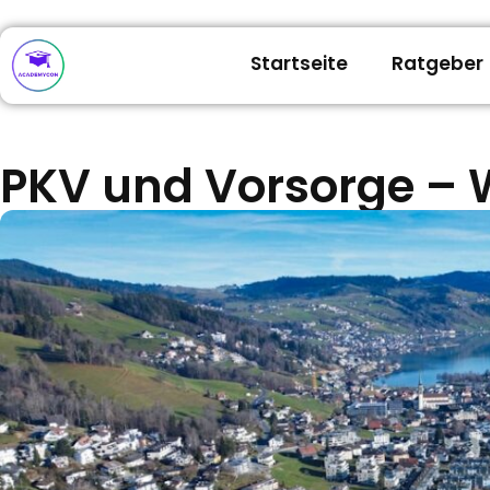
Startseite
Ratgeber
PKV und Vorsorge – 