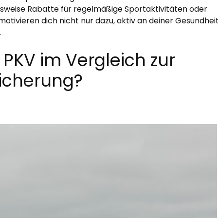
lsweise Rabatte für regelmäßige Sportaktivitäten oder
tivieren dich nicht nur dazu, aktiv an deiner Gesundheit
.
 PKV im Vergleich zur
sicherung?