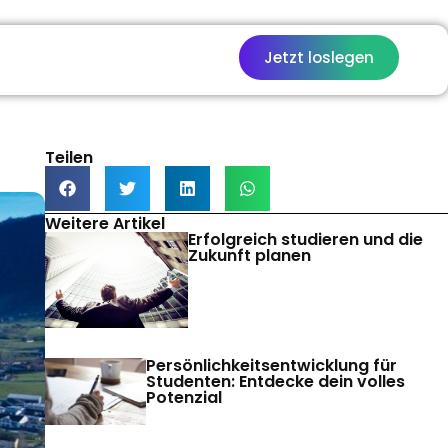
Jetzt loslegen
Teilen
Weitere Artikel
Erfolgreich studieren und die
Zukunft planen
Persönlichkeitsentwicklung für
Studenten: Entdecke dein volles
Potenzial