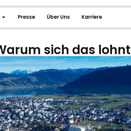
Presse
Über Uns
Karriere
Warum sich das lohnt