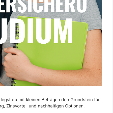
 legst du mit kleinen Beträgen den Grundstein für
ng, Zinsvorteil und nachhaltigen Optionen.