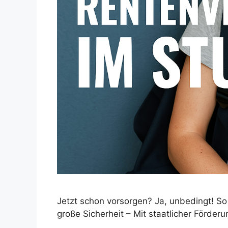
Jetzt schon vorsorgen? Ja, unbedingt! So
große Sicherheit – Mit staatlicher Förderu