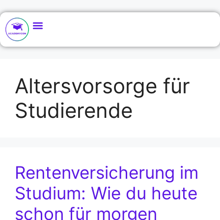
Altersvorsorge für
Studierende
Rentenversicherung im
Studium: Wie du heute
schon für morgen