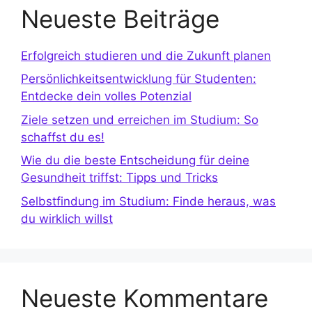
Neueste Beiträge
Erfolgreich studieren und die Zukunft planen
Persönlichkeitsentwicklung für Studenten:
Entdecke dein volles Potenzial
Ziele setzen und erreichen im Studium: So
schaffst du es!
Wie du die beste Entscheidung für deine
Gesundheit triffst: Tipps und Tricks
Selbstfindung im Studium: Finde heraus, was
du wirklich willst
Neueste Kommentare