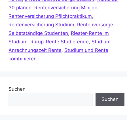
30 planen
,
Rentenversicherung Minijob
,
Rentenversicherung Pflichtpraktikum
,
Rentenversicherung Studium
,
Rentenvorsorge
Selbstständige Studenten
,
Riester-Rente im
Studium
,
Rürup-Rente Studierende
,
Studium
Anrechnungszeit Rente
,
Studium und Rente
kombinieren
Suchen
Suchen