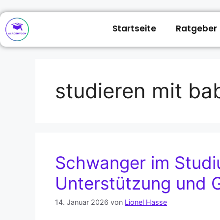
Startseite
Ratgeber
studieren mit ba
Schwanger im Studi
Unterstützung und G
14. Januar 2026
von
Lionel Hasse