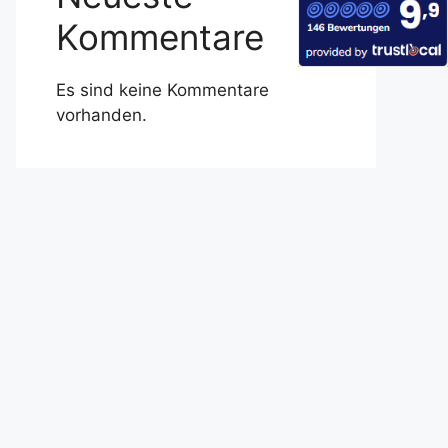
Kommentare
Es sind keine Kommentare
vorhanden.