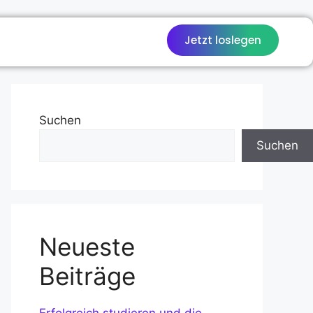
Jetzt loslegen
Suchen
Suchen
Neueste
Beiträge