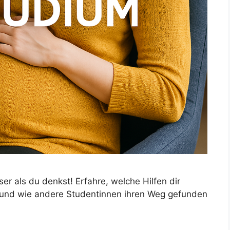
r als du denkst! Erfahre, welche Hilfen dir
 und wie andere Studentinnen ihren Weg gefunden