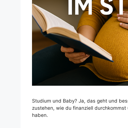
Studium und Baby? Ja, das geht und besse
zustehen, wie du finanziell durchkommst
haben.