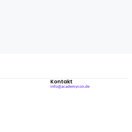
Kontakt
info@academycon.de