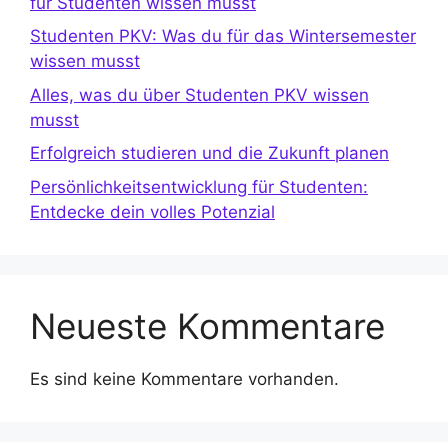
für Studenten wissen musst
Studenten PKV: Was du für das Wintersemester
wissen musst
Alles, was du über Studenten PKV wissen
musst
Erfolgreich studieren und die Zukunft planen
Persönlichkeitsentwicklung für Studenten:
Entdecke dein volles Potenzial
Neueste Kommentare
Es sind keine Kommentare vorhanden.