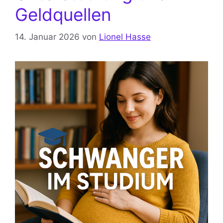
Geldquellen
14. Januar 2026
von
Lionel Hasse