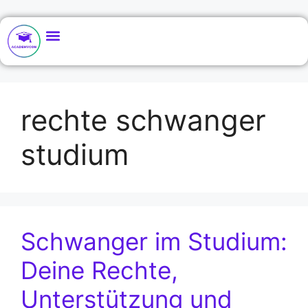
rechte schwanger
studium
Schwanger im Studium:
Deine Rechte,
Unterstützung und