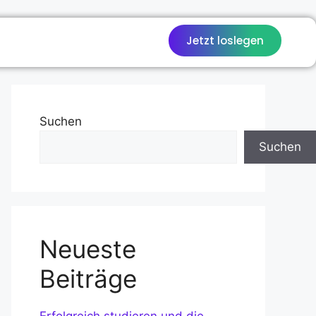
Jetzt loslegen
Suchen
Suchen
Neueste
Beiträge