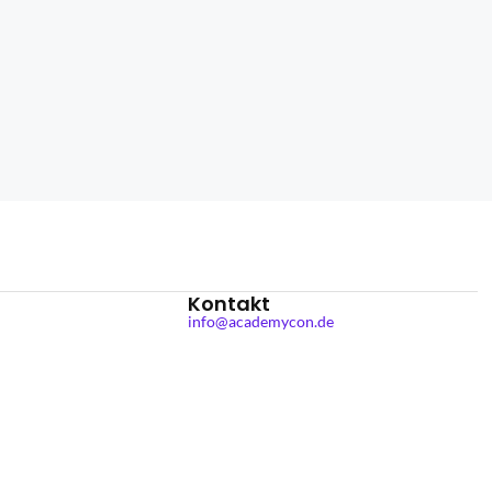
Kontakt
info@academycon.de