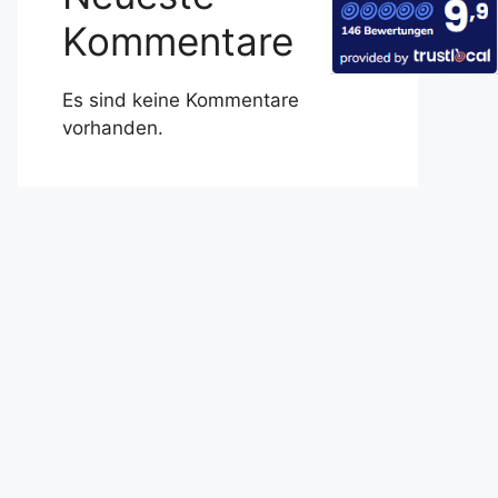
Kommentare
Es sind keine Kommentare
vorhanden.