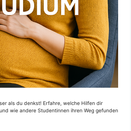
r als du denkst! Erfahre, welche Hilfen dir
 und wie andere Studentinnen ihren Weg gefunden