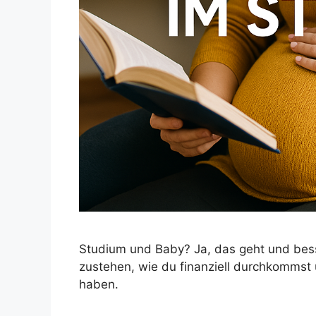
Studium und Baby? Ja, das geht und besse
zustehen, wie du finanziell durchkommst
haben.