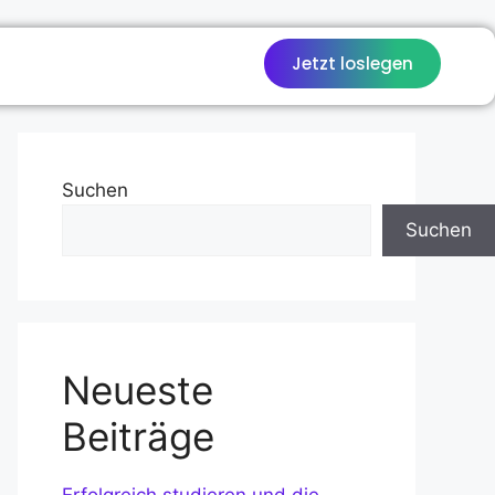
Jetzt loslegen
Suchen
Suchen
Neueste
Beiträge