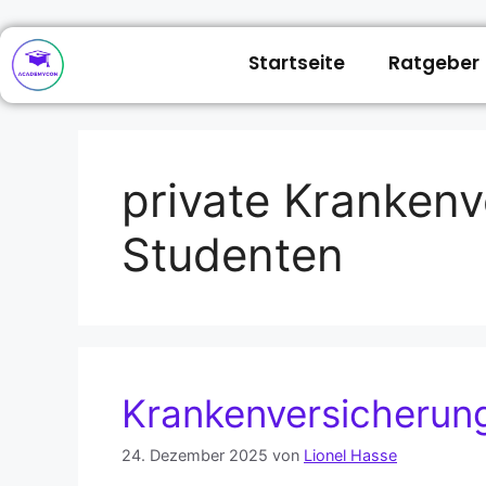
Startseite
Ratgeber
private Kranken
Studenten
Krankenversicherun
24. Dezember 2025
von
Lionel Hasse