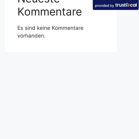
Kommentare
Es sind keine Kommentare
vorhanden.