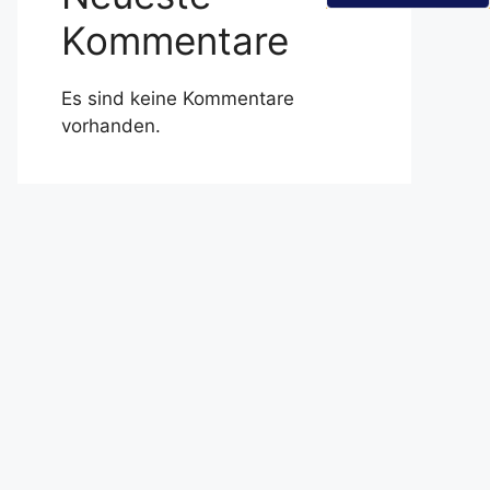
Kommentare
Es sind keine Kommentare
vorhanden.