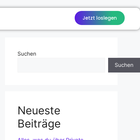
Jetzt loslegen
Suchen
Suchen
Neueste
Beiträge