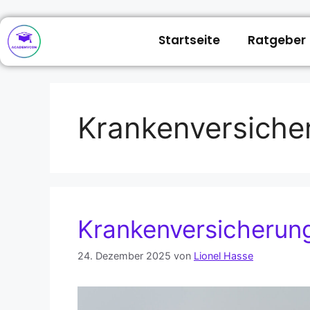
Startseite
Ratgeber
Krankenversiche
Krankenversicherun
24. Dezember 2025
von
Lionel Hasse