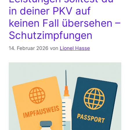
in deiner PKV auf
keinen Fall übersehen –
Schutzimpfungen
14. Februar 2026
von
Lionel Hasse