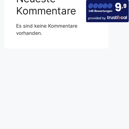
Kommentare
Es sind keine Kommentare
vorhanden.