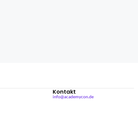
Kontakt
info@academycon.de