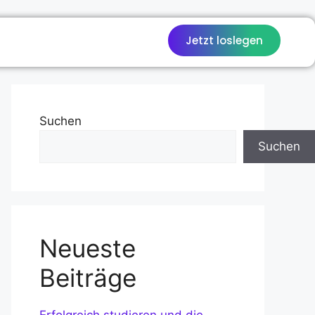
Jetzt loslegen
Suchen
Suchen
Neueste
Beiträge