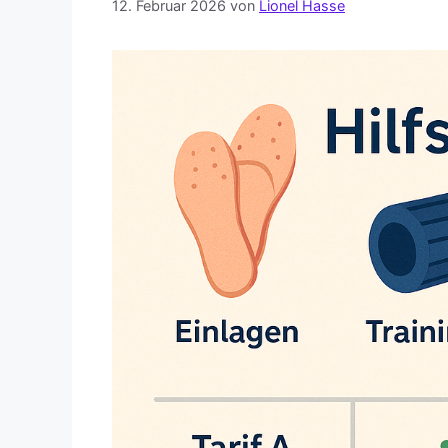
12. Februar 2026
von
Lionel Hasse