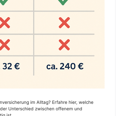
nversicherung im Alltag? Erfahre hier, welche
m der Unterschied zwischen offenem und
ig ist.