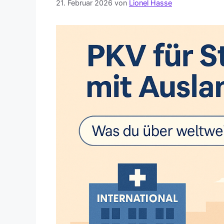
21. Februar 2026
von
Lionel Hasse