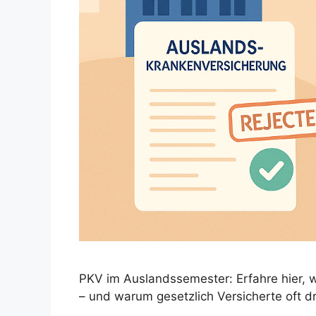
PKV im Auslandssemester: Erfahre hier, w
– und warum gesetzlich Versicherte oft d