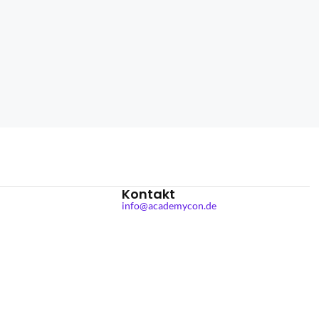
Kontakt
info@academycon.de