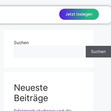
Jetzt loslegen
Suchen
Suchen
Neueste
Beiträge