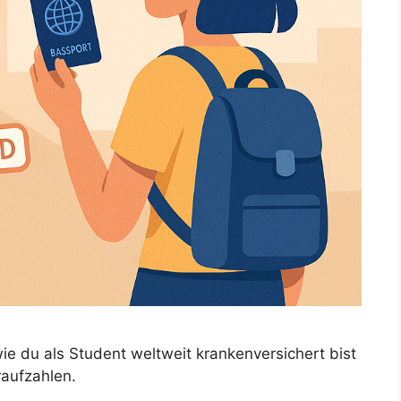
ie du als Student weltweit krankenversichert bist
raufzahlen.