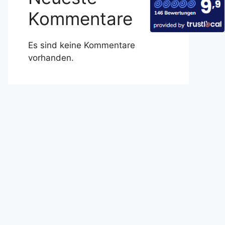
Kommentare
Es sind keine Kommentare
vorhanden.