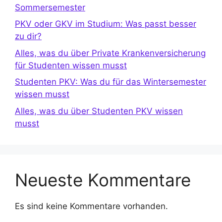
Sommersemester
PKV oder GKV im Studium: Was passt besser
zu dir?
Alles, was du über Private Krankenversicherung
für Studenten wissen musst
Studenten PKV: Was du für das Wintersemester
wissen musst
Alles, was du über Studenten PKV wissen
musst
Neueste Kommentare
Es sind keine Kommentare vorhanden.