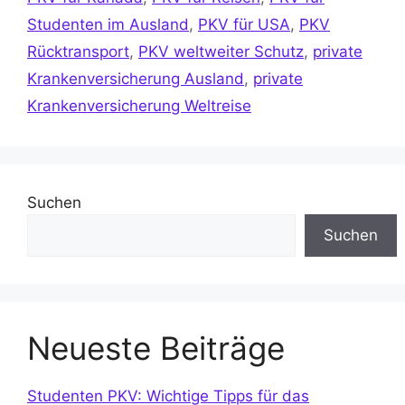
Studenten im Ausland
,
PKV für USA
,
PKV
Rücktransport
,
PKV weltweiter Schutz
,
private
Krankenversicherung Ausland
,
private
Krankenversicherung Weltreise
Suchen
Suchen
Neueste Beiträge
Studenten PKV: Wichtige Tipps für das