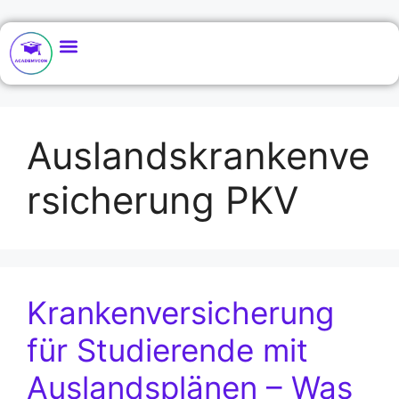
Auslandskrankenve
rsicherung PKV
Krankenversicherung
für Studierende mit
Auslandsplänen – Was