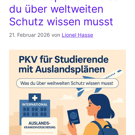
du über weltweiten
Schutz wissen musst
21. Februar 2026
von
Lionel Hasse