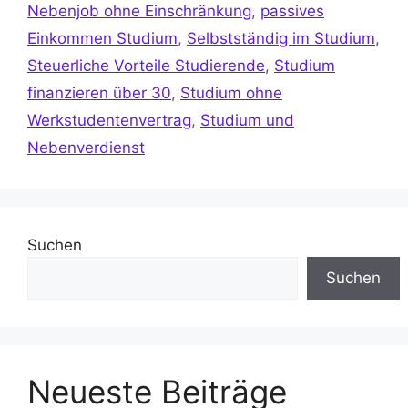
Nebenjob ohne Einschränkung
,
passives
Einkommen Studium
,
Selbstständig im Studium
,
Steuerliche Vorteile Studierende
,
Studium
finanzieren über 30
,
Studium ohne
Werkstudentenvertrag
,
Studium und
Nebenverdienst
Suchen
Suchen
Neueste Beiträge