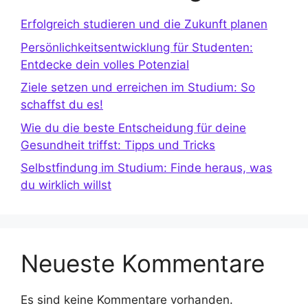
Erfolgreich studieren und die Zukunft planen
Persönlichkeitsentwicklung für Studenten:
Entdecke dein volles Potenzial
Ziele setzen und erreichen im Studium: So
schaffst du es!
Wie du die beste Entscheidung für deine
Gesundheit triffst: Tipps und Tricks
Selbstfindung im Studium: Finde heraus, was
du wirklich willst
Neueste Kommentare
Es sind keine Kommentare vorhanden.