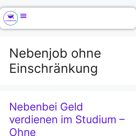
Nebenjob ohne
Einschränkung
Nebenbei Geld
verdienen im Studium –
Ohne