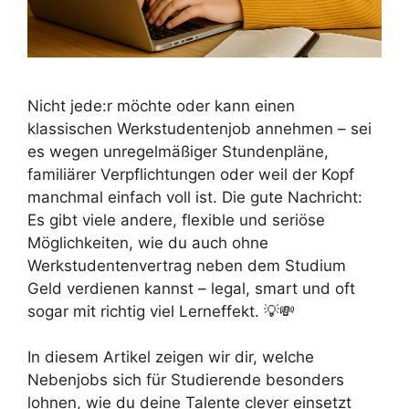
Nicht jede:r möchte oder kann einen
klassischen Werkstudentenjob annehmen – sei
es wegen unregelmäßiger Stundenpläne,
familiärer Verpflichtungen oder weil der Kopf
manchmal einfach voll ist. Die gute Nachricht:
Es gibt viele andere, flexible und seriöse
Möglichkeiten, wie du auch ohne
Werkstudentenvertrag neben dem Studium
Geld verdienen kannst – legal, smart und oft
sogar mit richtig viel Lerneffekt. 💡💸
In diesem Artikel zeigen wir dir, welche
Nebenjobs sich für Studierende besonders
lohnen, wie du deine Talente clever einsetzt