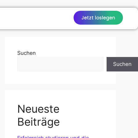
Jetzt loslegen
Suchen
Suchen
Neueste
Beiträge