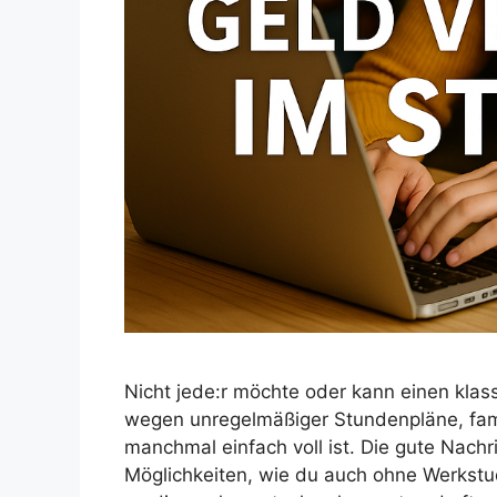
Nicht jede:r möchte oder kann einen kla
wegen unregelmäßiger Stundenpläne, famil
manchmal einfach voll ist. Die gute Nachri
Möglichkeiten, wie du auch ohne Werkst