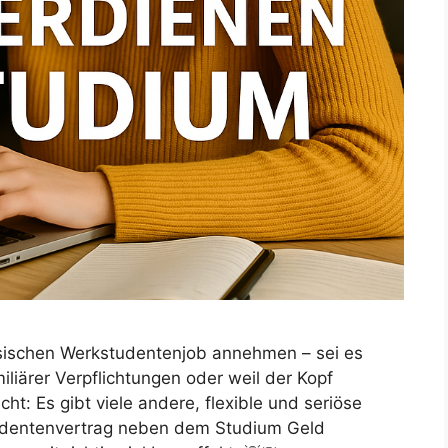
ssischen Werkstudentenjob annehmen – sei es
iärer Verpflichtungen oder weil der Kopf
cht: Es gibt viele andere, flexible und seriöse
udentenvertrag neben dem Studium Geld