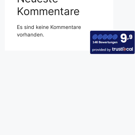
Kommentare
Es sind keine Kommentare
vorhanden.