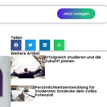
Jetzt loslegen
Teilen
Weitere Artikel
Erfolgreich studieren und die
Zukunft planen
Persönlichkeitsentwicklung für
Studenten: Entdecke dein volles
Potenzial