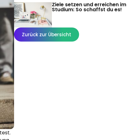
Ziele setzen und erreichen im
Studium: So schaffst du es!
Zurück zur Übersicht
test.