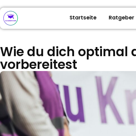
Startseite
Ratgeber
Wie du dich optimal
vorbereitest