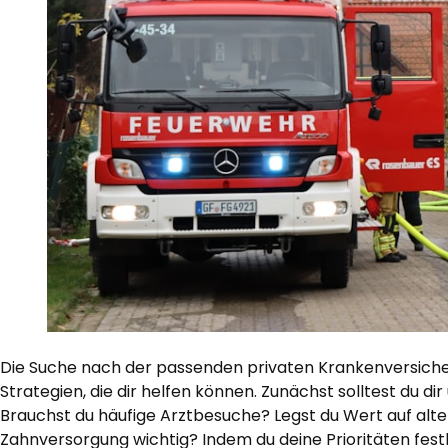
Die Suche nach der passenden privaten Krankenversicher
Strategien, die dir helfen können. Zunächst solltest du di
Brauchst du häufige Arztbesuche? Legst du Wert auf alte
Zahnversorgung wichtig? Indem du deine Prioritäten festle