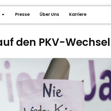
Presse
Über Uns
Karriere
 auf den PKV-Wechsel