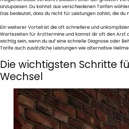
anzupassen. Du kannst aus verschiedenen Tarifen wählen u
Das bedeutet, dass du nicht für Leistungen zahlst, die du 
Ein weiterer Vorteil ist die oft schnellere und unkomplizi
Wartezeiten für Arzttermine und kannst dir oft den Arzt
wichtig sein, wenn du auf eine schnelle Diagnose oder Be
Tarife auch zusätzliche Leistungen wie alternative Heil
Die wichtigsten Schritte 
Wechsel