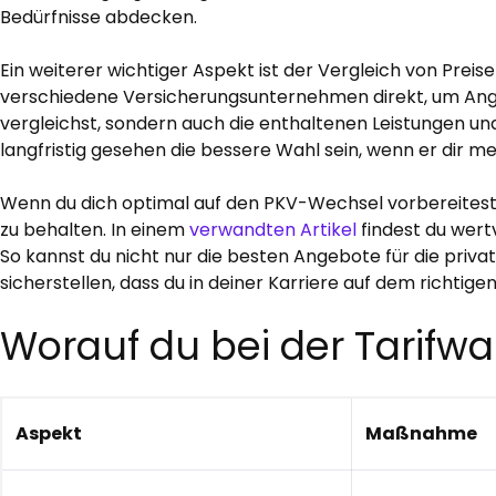
Bedürfnisse abdecken.
Ein weiterer wichtiger Aspekt ist der Vergleich von Prei
verschiedene Versicherungsunternehmen direkt, um Angeb
vergleichst, sondern auch die enthaltenen Leistungen u
langfristig gesehen die bessere Wahl sein, wenn er dir me
Wenn du dich optimal auf den PKV-Wechsel vorbereitest, i
zu behalten. In einem
verwandten Artikel
findest du wertv
So kannst du nicht nur die besten Angebote für die priv
sicherstellen, dass du in deiner Karriere auf dem richtige
Worauf du bei der Tarifwa
Aspekt
Maßnahme