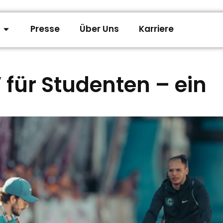
Presse
Über Uns
Karriere
 für Studenten – ein