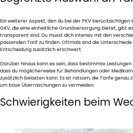
Ein weiterer Aspekt, den du bei der PKV berücksichtigen s
GKV, die eine einheitliche Grundversorgung bietet, gibt es
transparent sind. Du musst dich intensiv mit den versc
passenden Tarif zu finden. Oftmals sind die Unterschiede 
Entscheidung zusätzlich erschwert.
Darüber hinaus kann es sein, dass bestimmte Leistungen 
dass du möglicherweise für Behandlungen oder Medikame
zusätzlich belasten kann. Es ist ratsam, die Tarife genau
um böse Überraschungen zu vermeiden.
Schwierigkeiten beim Wec