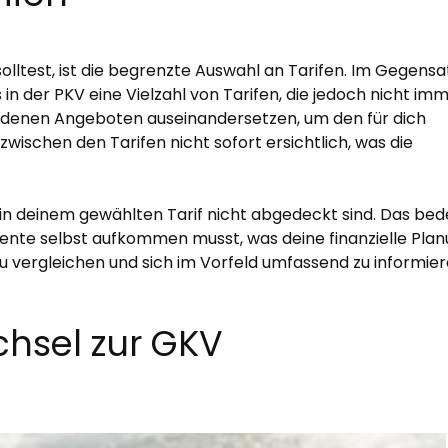
olltest, ist die begrenzte Auswahl an Tarifen. Im Gegensa
 in der PKV eine Vielzahl von Tarifen, die jedoch nicht im
hiedenen Angeboten auseinandersetzen, um den für dich
zwischen den Tarifen nicht sofort ersichtlich, was die
in deinem gewählten Tarif nicht abgedeckt sind. Das bed
nte selbst aufkommen musst, was deine finanzielle Pla
 zu vergleichen und sich im Vorfeld umfassend zu informier
hsel zur GKV