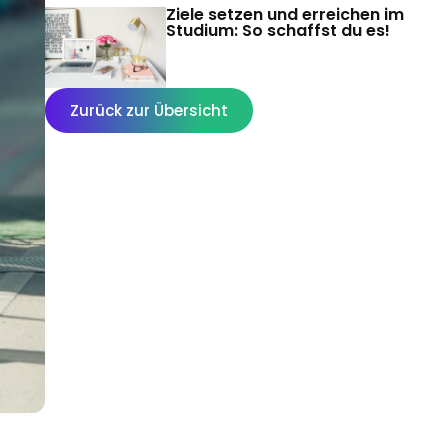
Ziele setzen und erreichen im
Studium: So schaffst du es!
Zurück zur Übersicht