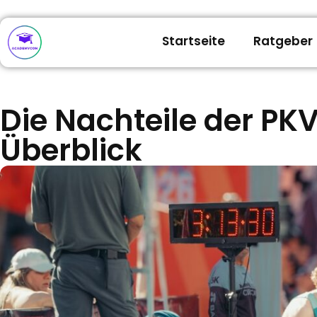
Startseite
Ratgeber
Die Nachteile der PKV
Überblick