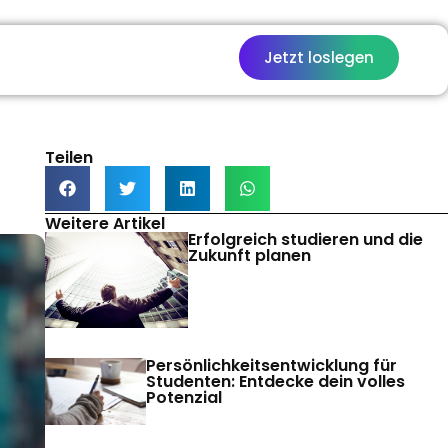
Jetzt loslegen
Teilen
Weitere Artikel
Erfolgreich studieren und die
Zukunft planen
Persönlichkeitsentwicklung für
Studenten: Entdecke dein volles
Potenzial