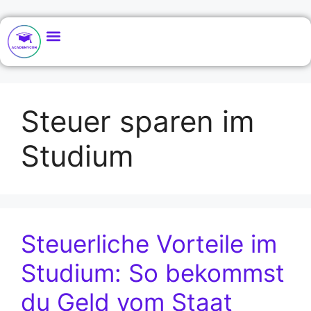
Steuer sparen im
Studium
Steuerliche Vorteile im
Studium: So bekommst
du Geld vom Staat