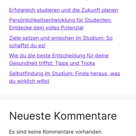
Erfolgreich studieren und die Zukunft planen
Persönlichkeitsentwicklung für Studenten:
Entdecke dein volles Potenzial
Ziele setzen und erreichen im Studium: So
schaffst du es!
Wie du die beste Entscheidung für deine
Gesundheit triffst: Tipps und Tricks
Selbstfindung im Studium: Finde heraus, was
du wirklich willst
Neueste Kommentare
Es sind keine Kommentare vorhanden.