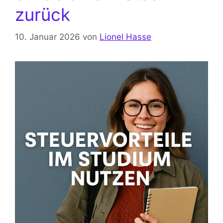
zurück
10. Januar 2026
von
Lionel Hasse