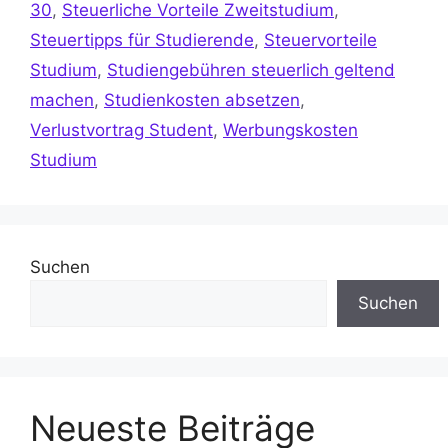
30
,
Steuerliche Vorteile Zweitstudium
,
Steuertipps für Studierende
,
Steuervorteile
Studium
,
Studiengebühren steuerlich geltend
machen
,
Studienkosten absetzen
,
Verlustvortrag Student
,
Werbungskosten
Studium
Suchen
Suchen
Neueste Beiträge