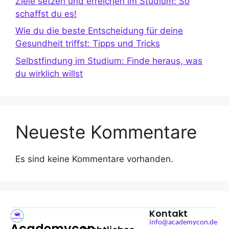
Ziele setzen und erreichen im Studium: So
schaffst du es!
Wie du die beste Entscheidung für deine
Gesundheit triffst: Tipps und Tricks
Selbstfindung im Studium: Finde heraus, was
du wirklich willst
Neueste Kommentare
Es sind keine Kommentare vorhanden.
Kontakt
info@academycon.de
Academycon