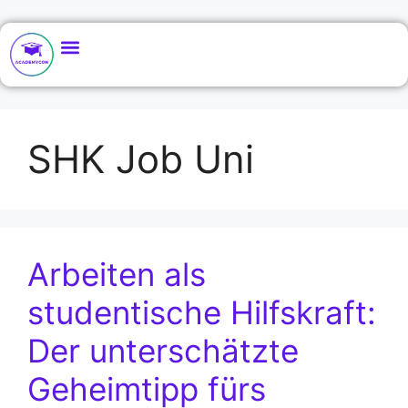
SHK Job Uni
Arbeiten als
studentische Hilfskraft:
Der unterschätzte
Geheimtipp fürs