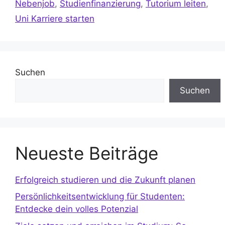
Nebenjob
,
Studienfinanzierung
,
Tutorium leiten
,
Uni Karriere starten
Suchen
Suchen
Neueste Beiträge
Erfolgreich studieren und die Zukunft planen
Persönlichkeitsentwicklung für Studenten:
Entdecke dein volles Potenzial