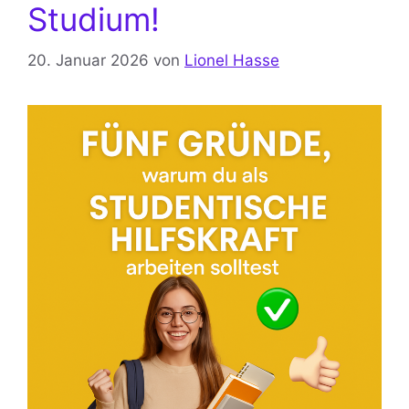
Studium!
20. Januar 2026
von
Lionel Hasse