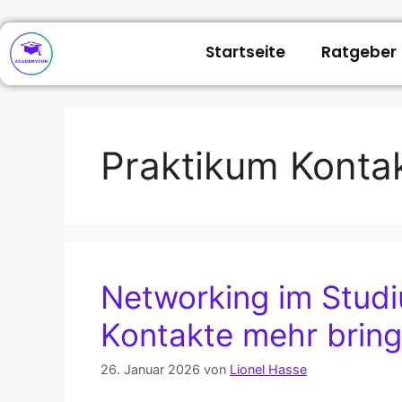
Startseite
Ratgeber
Praktikum Konta
Networking im Stud
Kontakte mehr bring
26. Januar 2026
von
Lionel Hasse