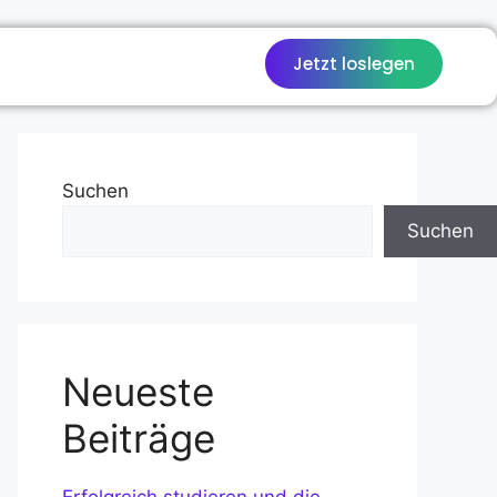
Jetzt loslegen
Suchen
Suchen
Neueste
Beiträge