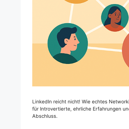
LinkedIn reicht nicht! Wie echtes Network
für Introvertierte, ehrliche Erfahrungen
Abschluss.