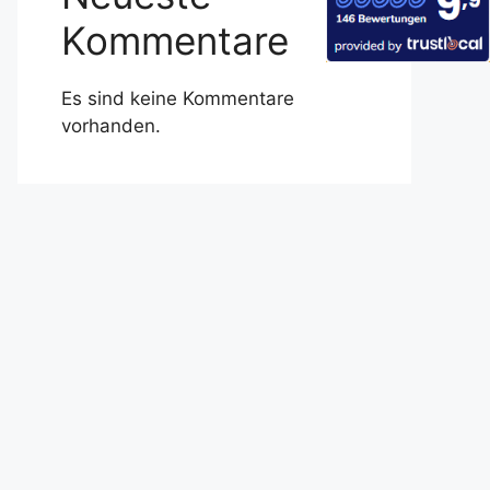
Kommentare
Es sind keine Kommentare
vorhanden.