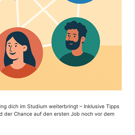
ing dich im Studium weiterbringt – Inklusive Tipps
 und der Chance auf den ersten Job noch vor dem