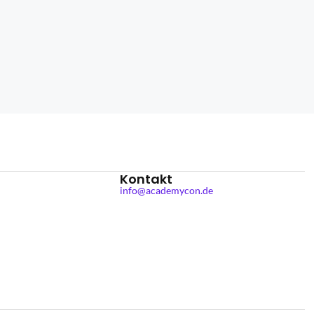
Kontakt
info@academycon.de