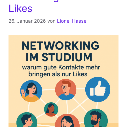
Likes
26. Januar 2026
von
Lionel Hasse