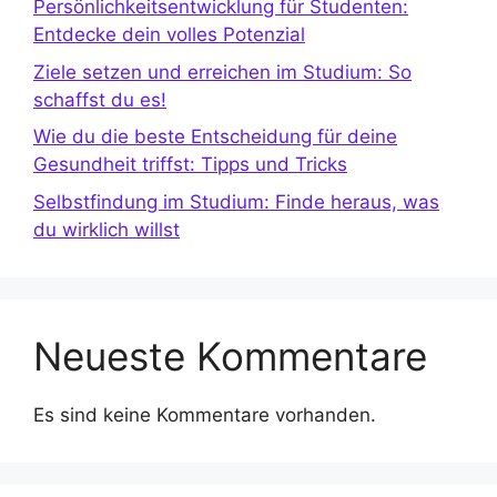
Persönlichkeitsentwicklung für Studenten:
Entdecke dein volles Potenzial
Ziele setzen und erreichen im Studium: So
schaffst du es!
Wie du die beste Entscheidung für deine
Gesundheit triffst: Tipps und Tricks
Selbstfindung im Studium: Finde heraus, was
du wirklich willst
Neueste Kommentare
Es sind keine Kommentare vorhanden.