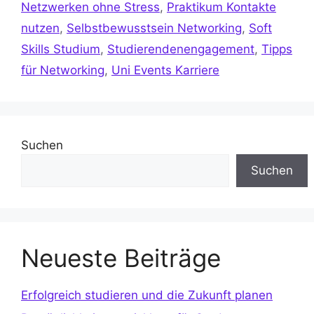
Netzwerken ohne Stress
,
Praktikum Kontakte
nutzen
,
Selbstbewusstsein Networking
,
Soft
Skills Studium
,
Studierendenengagement
,
Tipps
für Networking
,
Uni Events Karriere
Suchen
Suchen
Neueste Beiträge
Erfolgreich studieren und die Zukunft planen