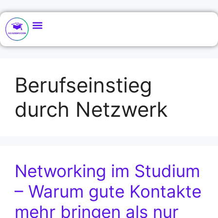
Berufseinstieg
durch Netzwerk
Networking im Studium
– Warum gute Kontakte
mehr bringen als nur