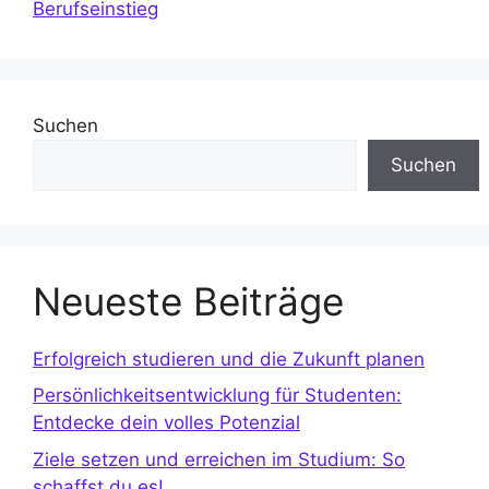
Berufseinstieg
Suchen
Suchen
Neueste Beiträge
Erfolgreich studieren und die Zukunft planen
Persönlichkeitsentwicklung für Studenten:
Entdecke dein volles Potenzial
Ziele setzen und erreichen im Studium: So
schaffst du es!