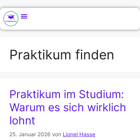
Praktikum finden
Praktikum im Studium:
Warum es sich wirklich
lohnt
25. Januar 2026
von
Lionel Hasse