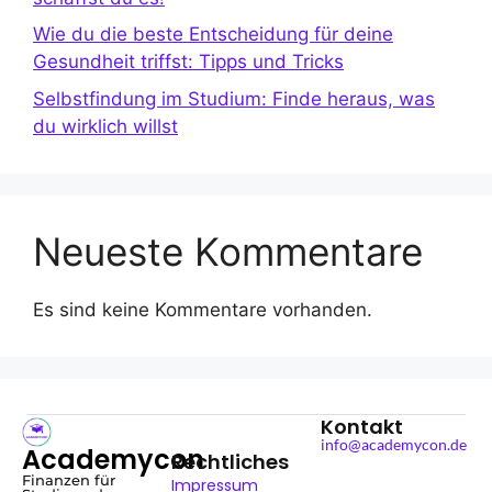
Wie du die beste Entscheidung für deine
Gesundheit triffst: Tipps und Tricks
Selbstfindung im Studium: Finde heraus, was
du wirklich willst
Neueste Kommentare
Es sind keine Kommentare vorhanden.
Kontakt
info@academycon.de
Academycon
Rechtliches
Finanzen für
Impressum