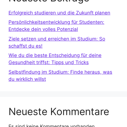
Erfolgreich studieren und die Zukunft planen
Persönlichkeitsentwicklung für Studenten:
Entdecke dein volles Potenzial
Ziele setzen und erreichen im Studium: So
schaffst du es!
Wie du die beste Entscheidung für deine
Gesundheit triffst: Tipps und Tricks
Selbstfindung im Studium: Finde heraus, was
du wirklich willst
Neueste Kommentare
Es sind keine Kommentare vorhanden.