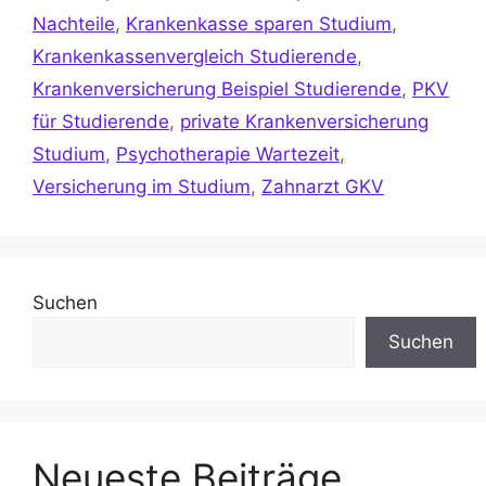
Nachteile
,
Krankenkasse sparen Studium
,
Krankenkassenvergleich Studierende
,
Krankenversicherung Beispiel Studierende
,
PKV
für Studierende
,
private Krankenversicherung
Studium
,
Psychotherapie Wartezeit
,
Versicherung im Studium
,
Zahnarzt GKV
Suchen
Suchen
Neueste Beiträge