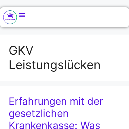
GKV
Leistungslücken
Erfahrungen mit der
gesetzlichen
Krankenkasse: Was