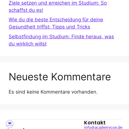
Ziele setzen und erreichen im Studium: So
schaffst du es!
Wie du die beste Entscheidung für deine
Gesundheit triffst: Tipps und Tricks
Selbstfindung im Studium: Finde heraus, was
du wirklich willst
Neueste Kommentare
Es sind keine Kommentare vorhanden.
Kontakt
info@academycon.de