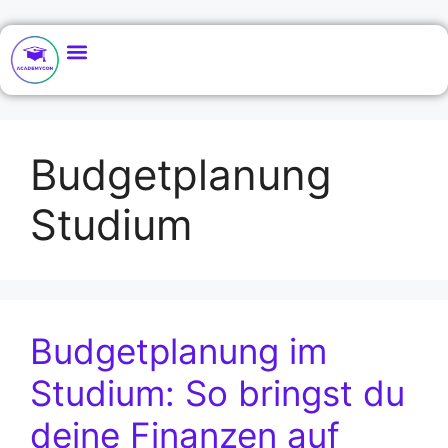
Budgetplanung
Studium
Budgetplanung im
Studium: So bringst du
deine Finanzen auf