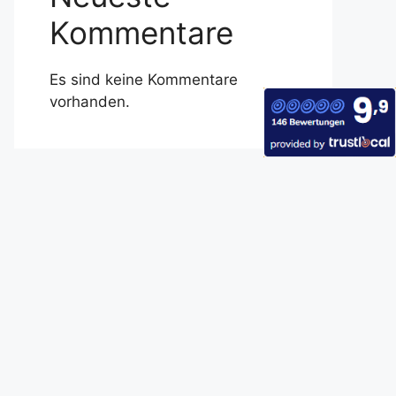
Kommentare
Es sind keine Kommentare
vorhanden.