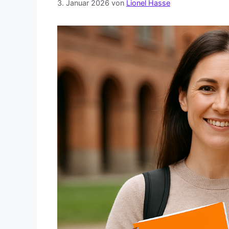
3. Januar 2026
von
Lionel Hasse