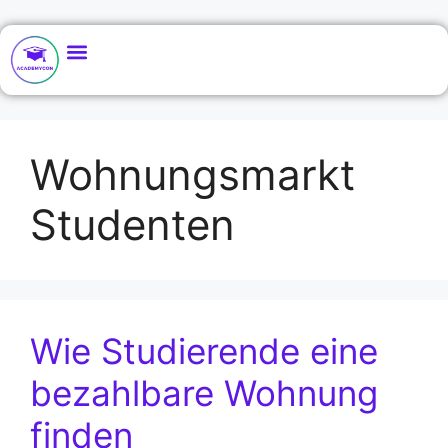
Wohnungsmarkt
Studenten
Wie Studierende eine
bezahlbare Wohnung
finden