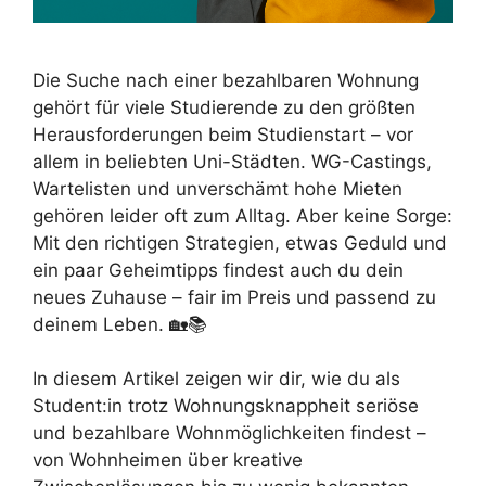
Die Suche nach einer bezahlbaren Wohnung
gehört für viele Studierende zu den größten
Herausforderungen beim Studienstart – vor
allem in beliebten Uni-Städten. WG-Castings,
Wartelisten und unverschämt hohe Mieten
gehören leider oft zum Alltag. Aber keine Sorge:
Mit den richtigen Strategien, etwas Geduld und
ein paar Geheimtipps findest auch du dein
neues Zuhause – fair im Preis und passend zu
deinem Leben. 🏡📚
In diesem Artikel zeigen wir dir, wie du als
Student:in trotz Wohnungsknappheit seriöse
und bezahlbare Wohnmöglichkeiten findest –
von Wohnheimen über kreative