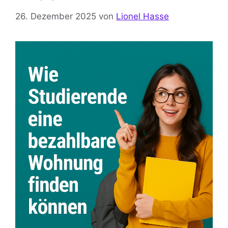
26. Dezember 2025
von
Lionel Hasse