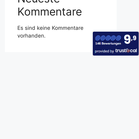
Kommentare
Es sind keine Kommentare
vorhanden.