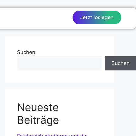
Jetzt loslegen
Suchen
Suchen
Neueste
Beiträge