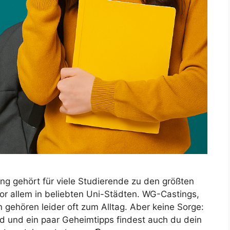
g gehört für viele Studierende zu den größten
or allem in beliebten Uni-Städten. WG-Castings,
gehören leider oft zum Alltag. Aber keine Sorge:
ld und ein paar Geheimtipps findest auch du dein