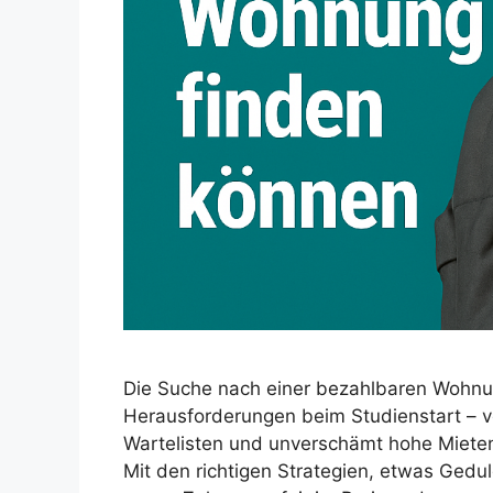
Die Suche nach einer bezahlbaren Wohnun
Herausforderungen beim Studienstart – v
Wartelisten und unverschämt hohe Mieten 
Mit den richtigen Strategien, etwas Gedu