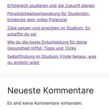
Erfolgreich studieren und die Zukunft planen
Persönlichkeitsentwicklung für Studenten:
Entdecke dein volles Potenzial
Ziele setzen und erreichen im Studium: So
schaffst du es!
Wie du die beste Entscheidung für deine
Gesundheit triffst: Tipps und Tricks
Selbstfindung im Studium: Finde heraus, was
du wirklich willst
Neueste Kommentare
Es sind keine Kommentare vorhanden.