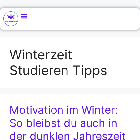
Winterzeit
Studieren Tipps
Motivation im Winter:
So bleibst du auch in
der dunklen Jahreszeit