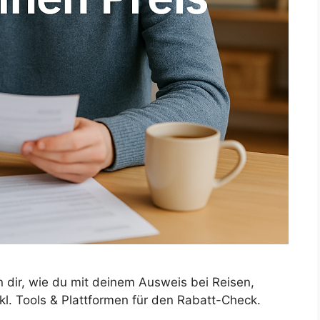
en dir, wie du mit deinem Ausweis bei Reisen,
nkl. Tools & Plattformen für den Rabatt-Check.