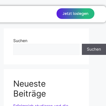
Jetzt loslegen
Suchen
Suchen
Neueste
Beiträge