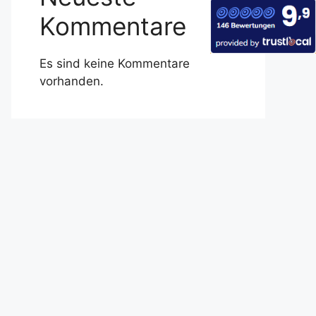
Kommentare
Es sind keine Kommentare
vorhanden.