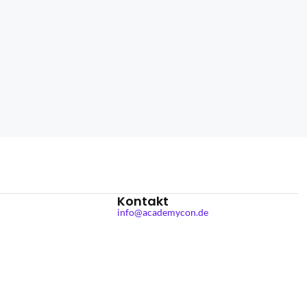
Kontakt
info@academycon.de