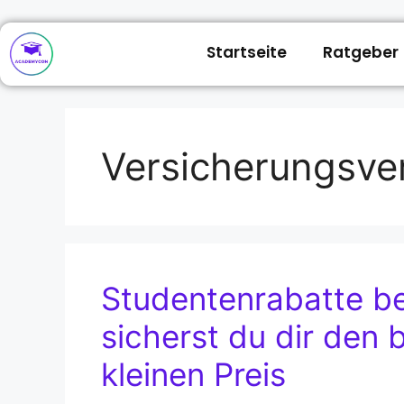
Startseite
Ratgeber
Versicherungsver
Studentenrabatte be
sicherst du dir den
kleinen Preis