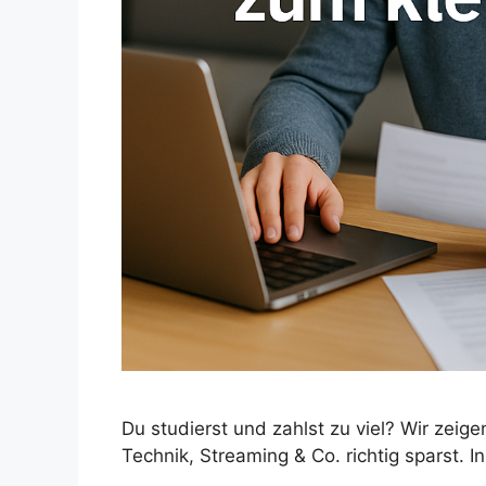
Du studierst und zahlst zu viel? Wir zeig
Technik, Streaming & Co. richtig sparst. I