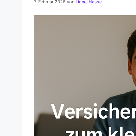
7. Februar 2026
von
Lionel Hasse