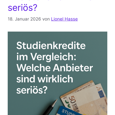
seriös?
18. Januar 2026
von
Lionel Hasse