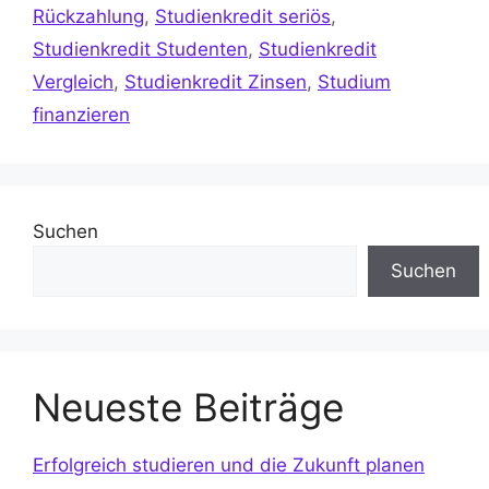
Rückzahlung
,
Studienkredit seriös
,
Studienkredit Studenten
,
Studienkredit
Vergleich
,
Studienkredit Zinsen
,
Studium
finanzieren
Suchen
Suchen
Neueste Beiträge
Erfolgreich studieren und die Zukunft planen