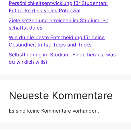
Persönlichkeitsentwicklung für Studenten:
Entdecke dein volles Potenzial
Ziele setzen und erreichen im Studium: So
schaffst du es!
Wie du die beste Entscheidung für deine
Gesundheit triffst: Tipps und Tricks
Selbstfindung im Studium: Finde heraus, was
du wirklich willst
Neueste Kommentare
Es sind keine Kommentare vorhanden.