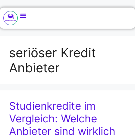
seriöser Kredit
Anbieter
Studienkredite im
Vergleich: Welche
Anbieter sind wirklich