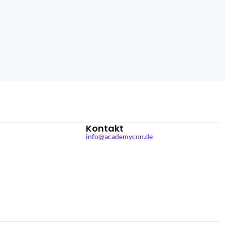
Kontakt
info@academycon.de