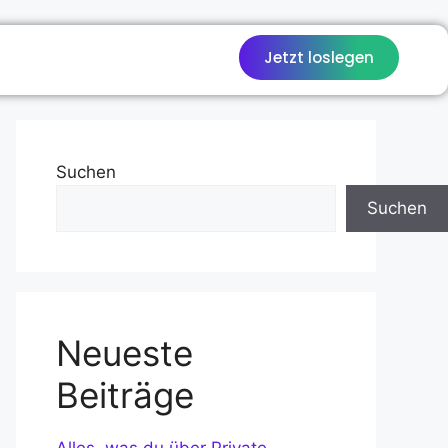
Jetzt loslegen
Suchen
Suchen
Neueste
Beiträge