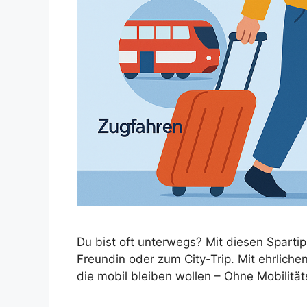
Du bist oft unterwegs? Mit diesen Spartipp
Freundin oder zum City-Trip. Mit ehrlichen
die mobil bleiben wollen – Ohne Mobilitäts