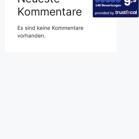
Kommentare
Es sind keine Kommentare
vorhanden.