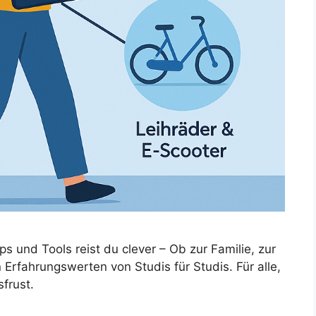
s und Tools reist du clever – Ob zur Familie, zur
 Erfahrungswerten von Studis für Studis. Für alle,
frust.