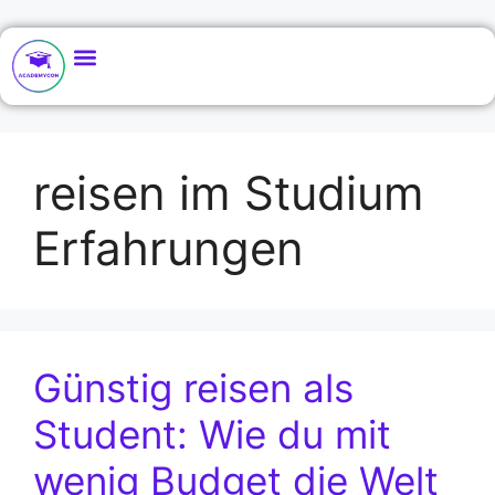
reisen im Studium
Erfahrungen
Günstig reisen als
Student: Wie du mit
wenig Budget die Welt