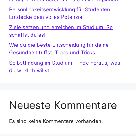
Persönlichkeitsentwicklung für Studenten:
Entdecke dein volles Potenzial
Ziele setzen und erreichen im Studium: So
schaffst du es!
Wie du die beste Entscheidung für deine
Gesundheit triffst: Tipps und Tricks
Selbstfindung im Studium: Finde heraus, was
du wirklich willst
Neueste Kommentare
Es sind keine Kommentare vorhanden.