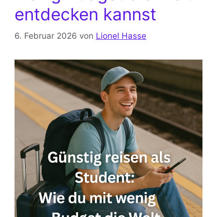
entdecken kannst
6. Februar 2026
von
Lionel Hasse