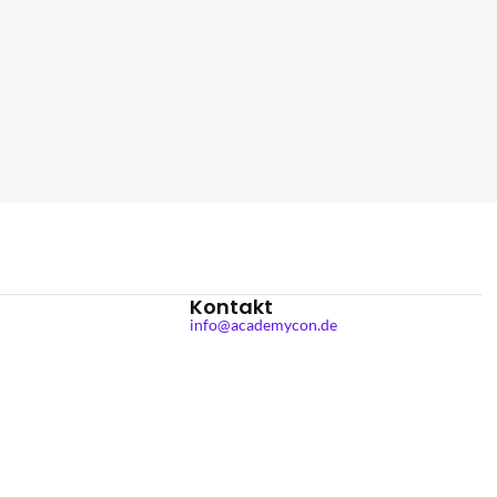
Kontakt
info@academycon.de