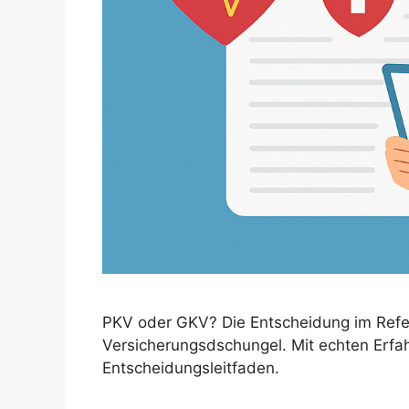
PKV oder GKV? Die Entscheidung im Refere
Versicherungsdschungel. Mit echten Erf
Entscheidungsleitfaden.