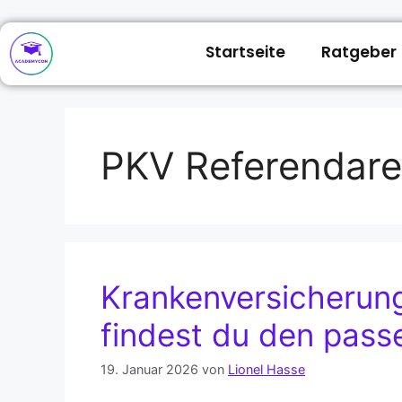
Startseite
Ratgeber
PKV Referendare
Krankenversicherung
findest du den pas
19. Januar 2026
von
Lionel Hasse