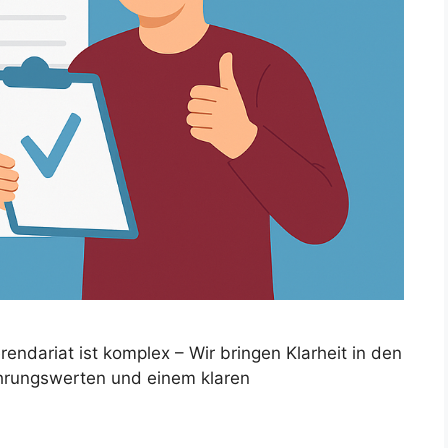
ndariat ist komplex – Wir bringen Klarheit in den
ahrungswerten und einem klaren