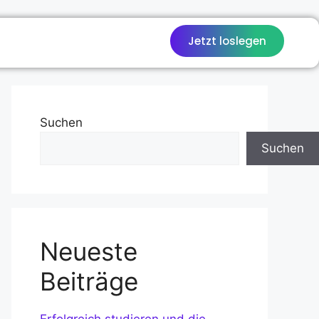
Jetzt loslegen
Suchen
Suchen
Neueste
Beiträge