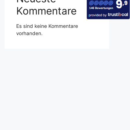
Kommentare
Es sind keine Kommentare
vorhanden.