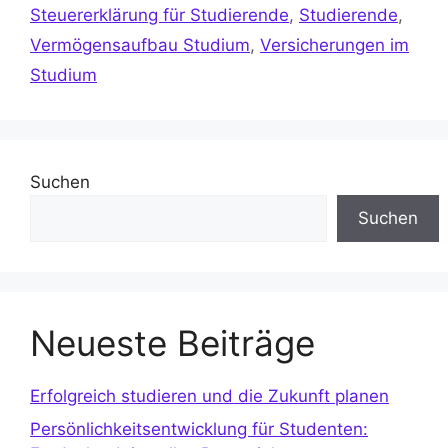
Steuererklärung für Studierende
,
Studierende
,
Vermögensaufbau Studium
,
Versicherungen im
Studium
Suchen
Suchen
Neueste Beiträge
Erfolgreich studieren und die Zukunft planen
Persönlichkeitsentwicklung für Studenten: