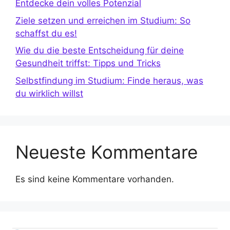
Entdecke dein volles Potenzial
Ziele setzen und erreichen im Studium: So
schaffst du es!
Wie du die beste Entscheidung für deine
Gesundheit triffst: Tipps und Tricks
Selbstfindung im Studium: Finde heraus, was
du wirklich willst
Neueste Kommentare
Es sind keine Kommentare vorhanden.