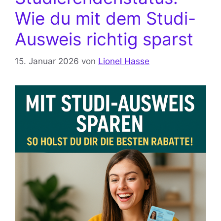
Wie du mit dem Studi-
Ausweis richtig sparst
15. Januar 2026
von
Lionel Hasse