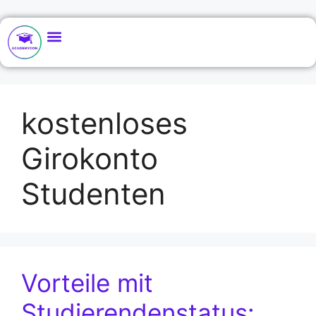
kostenloses
Girokonto
Studenten
Vorteile mit
Studierendenstatus: