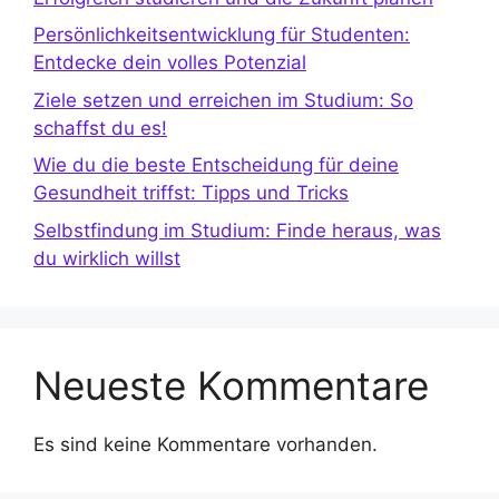
Persönlichkeitsentwicklung für Studenten:
Entdecke dein volles Potenzial
Ziele setzen und erreichen im Studium: So
schaffst du es!
Wie du die beste Entscheidung für deine
Gesundheit triffst: Tipps und Tricks
Selbstfindung im Studium: Finde heraus, was
du wirklich willst
Neueste Kommentare
Es sind keine Kommentare vorhanden.