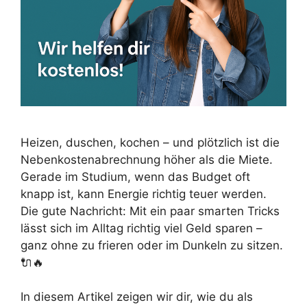
Heizen, duschen, kochen – und plötzlich ist die
Nebenkostenabrechnung höher als die Miete.
Gerade im Studium, wenn das Budget oft
knapp ist, kann Energie richtig teuer werden.
Die gute Nachricht: Mit ein paar smarten Tricks
lässt sich im Alltag richtig viel Geld sparen –
ganz ohne zu frieren oder im Dunkeln zu sitzen.
🔌🔥
In diesem Artikel zeigen wir dir, wie du als