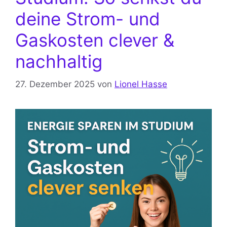
deine Strom- und
Gaskosten clever &
nachhaltig
27. Dezember 2025
von
Lionel Hasse