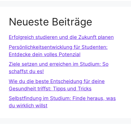
Neueste Beiträge
Erfolgreich studieren und die Zukunft planen
Persönlichkeitsentwicklung für Studenten:
Entdecke dein volles Potenzial
Ziele setzen und erreichen im Studium: So
schaffst du es!
Wie du die beste Entscheidung für deine
Gesundheit triffst: Tipps und Tricks
Selbstfindung im Studium: Finde heraus, was
du wirklich willst