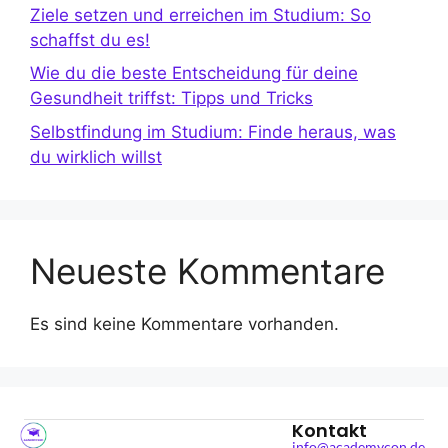
Ziele setzen und erreichen im Studium: So
schaffst du es!
Wie du die beste Entscheidung für deine
Gesundheit triffst: Tipps und Tricks
Selbstfindung im Studium: Finde heraus, was
du wirklich willst
Neueste Kommentare
Es sind keine Kommentare vorhanden.
Kontakt
info@academycon.de