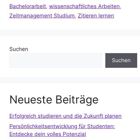
Bachelorarbeit
,
wissenschaftliches Arbeiten
,
Zeitmanagement Studium
,
Zitieren lernen
Suchen
Suchen
Neueste Beiträge
Erfolgreich studieren und die Zukunft planen
Persönlichkeitsentwicklung für Studenten:
Entdecke dein volles Potenzial