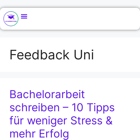
Feedback Uni
Bachelorarbeit
schreiben – 10 Tipps
für weniger Stress &
mehr Erfolg