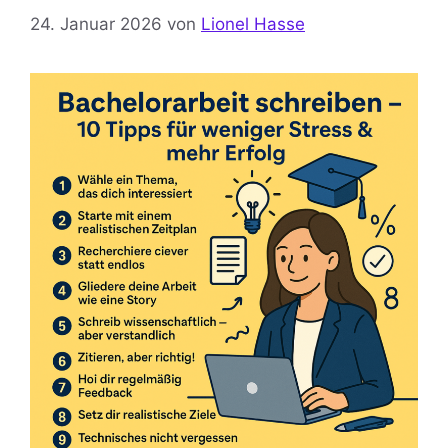
24. Januar 2026
von
Lionel Hasse