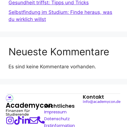
Gesundheit triffst: Tipps und Tricks
Selbstfindung im Studium: Finde heraus, was
du wirklich willst
Neueste Kommentare
Es sind keine Kommentare vorhanden.
Kontakt
info@academycon.de
Academycon
Rechtliches
Finanzen für
Impressum
Studierende
Datenschutz
Erstinformation