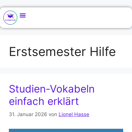
Erstsemester Hilfe
Studien-Vokabeln
einfach erklärt
31. Januar 2026
von
Lionel Hasse