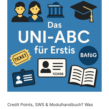
Credit Points, SWS & Modulhandbuch? Was