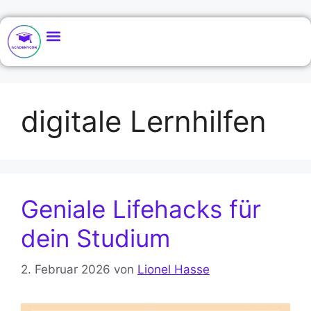
digitale Lernhilfen
Geniale Lifehacks für
dein Studium
2. Februar 2026
von
Lionel Hasse