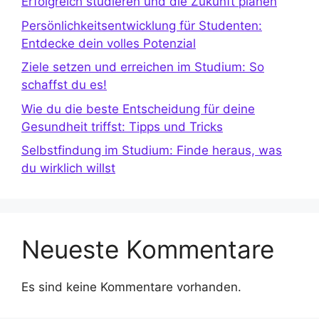
Erfolgreich studieren und die Zukunft planen
Persönlichkeitsentwicklung für Studenten:
Entdecke dein volles Potenzial
Ziele setzen und erreichen im Studium: So
schaffst du es!
Wie du die beste Entscheidung für deine
Gesundheit triffst: Tipps und Tricks
Selbstfindung im Studium: Finde heraus, was
du wirklich willst
Neueste Kommentare
Es sind keine Kommentare vorhanden.