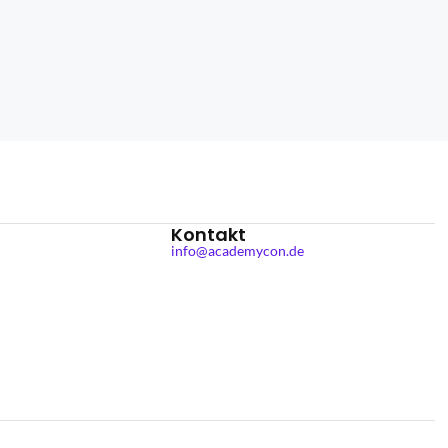
Kontakt
info@academycon.de