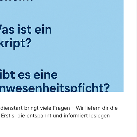
nstart bringt viele Fragen – Wir liefern dir die
Erstis, die entspannt und informiert loslegen