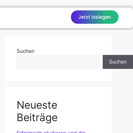
Jetzt loslegen
Suchen
Suchen
Neueste
Beiträge