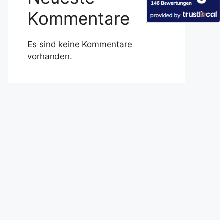
Kommentare
Es sind keine Kommentare
vorhanden.