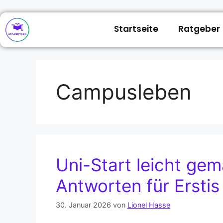
Startseite
Ratgeber
Campusleben
Uni-Start leicht gem
Antworten für Erstis
30. Januar 2026
von
Lionel Hasse