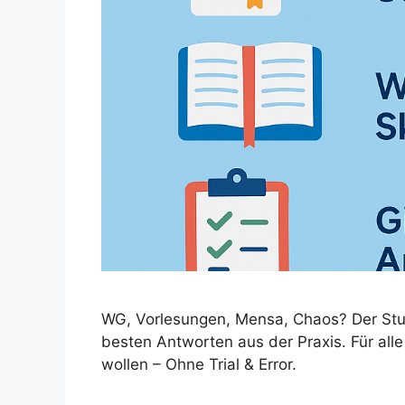
WG, Vorlesungen, Mensa, Chaos? Der Studie
besten Antworten aus der Praxis. Für alle 
wollen – Ohne Trial & Error.