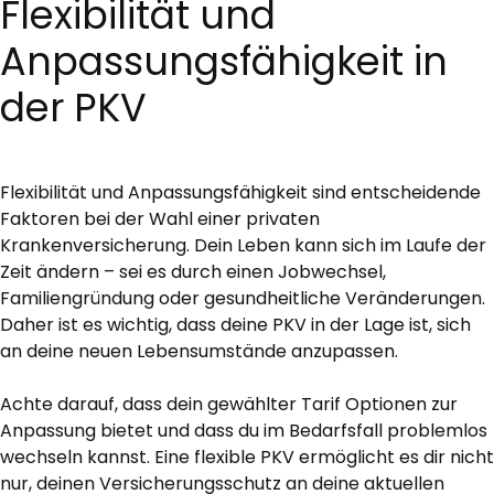
Flexibilität und
Anpassungsfähigkeit in
der PKV
Flexibilität und Anpassungsfähigkeit sind entscheidende
Faktoren bei der Wahl einer privaten
Krankenversicherung. Dein Leben kann sich im Laufe der
Zeit ändern – sei es durch einen Jobwechsel,
Familiengründung oder gesundheitliche Veränderungen.
Daher ist es wichtig, dass deine PKV in der Lage ist, sich
an deine neuen Lebensumstände anzupassen.
Achte darauf, dass dein gewählter Tarif Optionen zur
Anpassung bietet und dass du im Bedarfsfall problemlos
wechseln kannst. Eine flexible PKV ermöglicht es dir nicht
nur, deinen Versicherungsschutz an deine aktuellen