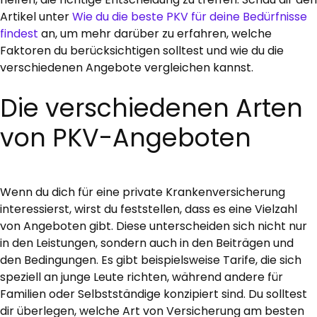
Artikel unter
Wie du die beste PKV für deine Bedürfnisse
findest
an, um mehr darüber zu erfahren, welche
Faktoren du berücksichtigen solltest und wie du die
verschiedenen Angebote vergleichen kannst.
Die verschiedenen Arten
von PKV-Angeboten
Wenn du dich für eine private Krankenversicherung
interessierst, wirst du feststellen, dass es eine Vielzahl
von Angeboten gibt. Diese unterscheiden sich nicht nur
in den Leistungen, sondern auch in den Beiträgen und
den Bedingungen. Es gibt beispielsweise Tarife, die sich
speziell an junge Leute richten, während andere für
Familien oder Selbstständige konzipiert sind. Du solltest
dir überlegen, welche Art von Versicherung am besten