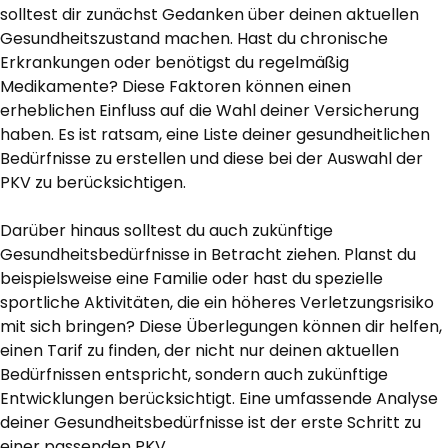
solltest dir zunächst Gedanken über deinen aktuellen
Gesundheitszustand machen. Hast du chronische
Erkrankungen oder benötigst du regelmäßig
Medikamente? Diese Faktoren können einen
erheblichen Einfluss auf die Wahl deiner Versicherung
haben. Es ist ratsam, eine Liste deiner gesundheitlichen
Bedürfnisse zu erstellen und diese bei der Auswahl der
PKV zu berücksichtigen.
Darüber hinaus solltest du auch zukünftige
Gesundheitsbedürfnisse in Betracht ziehen. Planst du
beispielsweise eine Familie oder hast du spezielle
sportliche Aktivitäten, die ein höheres Verletzungsrisiko
mit sich bringen? Diese Überlegungen können dir helfen,
einen Tarif zu finden, der nicht nur deinen aktuellen
Bedürfnissen entspricht, sondern auch zukünftige
Entwicklungen berücksichtigt. Eine umfassende Analyse
deiner Gesundheitsbedürfnisse ist der erste Schritt zu
einer passenden PKV.