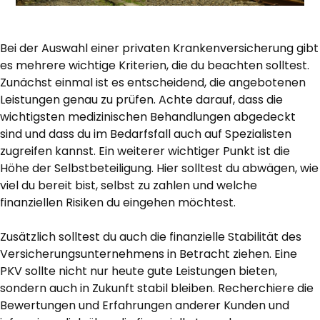
Bei der Auswahl einer privaten Krankenversicherung gibt
es mehrere wichtige Kriterien, die du beachten solltest.
Zunächst einmal ist es entscheidend, die angebotenen
Leistungen genau zu prüfen. Achte darauf, dass die
wichtigsten medizinischen Behandlungen abgedeckt
sind und dass du im Bedarfsfall auch auf Spezialisten
zugreifen kannst. Ein weiterer wichtiger Punkt ist die
Höhe der Selbstbeteiligung. Hier solltest du abwägen, wie
viel du bereit bist, selbst zu zahlen und welche
finanziellen Risiken du eingehen möchtest.
Zusätzlich solltest du auch die finanzielle Stabilität des
Versicherungsunternehmens in Betracht ziehen. Eine
PKV sollte nicht nur heute gute Leistungen bieten,
sondern auch in Zukunft stabil bleiben. Recherchiere die
Bewertungen und Erfahrungen anderer Kunden und