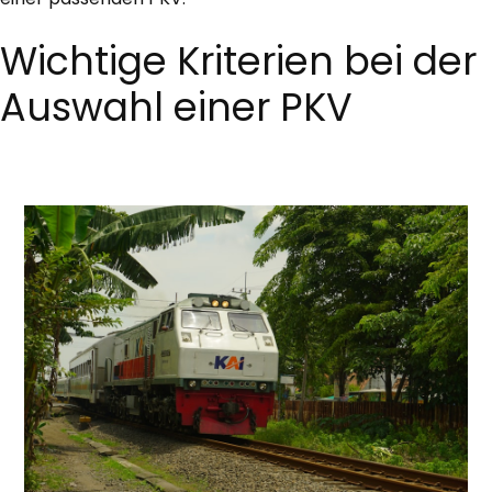
Wichtige Kriterien bei der
Auswahl einer PKV