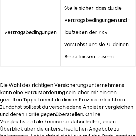
Stelle sicher, dass du die
Vertragsbedingungen und -
Vertragsbedingungen
laufzeiten der PKV
verstehst und sie zu deinen
Bedürfnissen passen.
Die Wahl des richtigen Versicherungsunternehmens
kann eine Herausforderung sein, aber mit einigen
gezielten Tipps kannst du diesen Prozess erleichtern.
Zunächst solltest du verschiedene Anbieter vergleichen
und deren Tarife gegenüberstellen. Online-
Vergleichsportale können dir dabei helfen, einen
Überblick über die unterschiedlichen Angebote zu