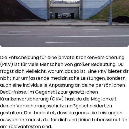
Die Entscheidung für eine private Krankenversicherung
(PKV) ist für viele Menschen von großer Bedeutung. Du
fragst dich vielleicht, warum das so ist. Eine PKV bietet dir
nicht nur umfassende medizinische Leistungen, sondern
auch eine individuelle Anpassung an deine persönlichen
Bedürfnisse. Im Gegensatz zur gesetzlichen
Krankenversicherung (GKV) hast du die Möglichkeit,
deinen Versicherungsschutz maßgeschneidert zu
gestalten. Das bedeutet, dass du genau die Leistungen
auswählen kannst, die für dich und deine Lebenssituation
am relevantesten sind.