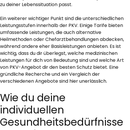
zu deiner Lebenssituation passt.
Ein weiterer wichtiger Punkt sind die unterschiedlichen
Leistungsstufen innerhalb der PKV. Einige Tarife bieten
umfassende Leistungen, die auch alternative
Heilmethoden oder Chefarztbehandlungen abdecken,
während andere eher Basisleistungen anbieten. Es ist
wichtig, dass du dir überlegst, welche medizinischen
Leistungen für dich von Bedeutung sind und welche Art
von PKV-Angebot dir den besten Schutz bietet. Eine
gründliche Recherche und ein Vergleich der
verschiedenen Angebote sind hier unerlässlich.
Wie du deine
individuellen
Gesundheitsbedürfnisse