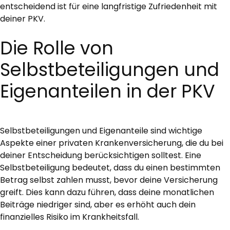
entscheidend ist für eine langfristige Zufriedenheit mit
deiner PKV.
Die Rolle von
Selbstbeteiligungen und
Eigenanteilen in der PKV
Selbstbeteiligungen und Eigenanteile sind wichtige
Aspekte einer privaten Krankenversicherung, die du bei
deiner Entscheidung berücksichtigen solltest. Eine
Selbstbeteiligung bedeutet, dass du einen bestimmten
Betrag selbst zahlen musst, bevor deine Versicherung
greift. Dies kann dazu führen, dass deine monatlichen
Beiträge niedriger sind, aber es erhöht auch dein
finanzielles Risiko im Krankheitsfall.