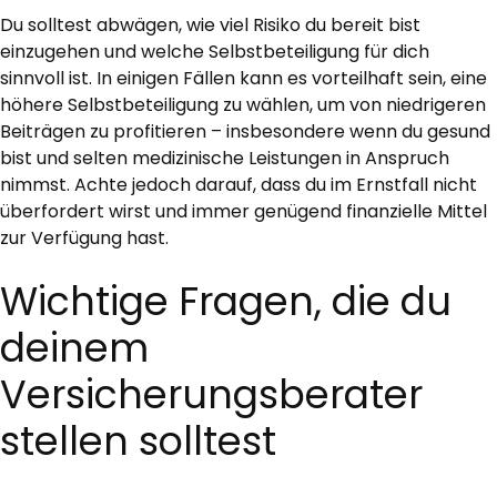
Du solltest abwägen, wie viel Risiko du bereit bist
einzugehen und welche Selbstbeteiligung für dich
sinnvoll ist. In einigen Fällen kann es vorteilhaft sein, eine
höhere Selbstbeteiligung zu wählen, um von niedrigeren
Beiträgen zu profitieren – insbesondere wenn du gesund
bist und selten medizinische Leistungen in Anspruch
nimmst. Achte jedoch darauf, dass du im Ernstfall nicht
überfordert wirst und immer genügend finanzielle Mittel
zur Verfügung hast.
Wichtige Fragen, die du
deinem
Versicherungsberater
stellen solltest