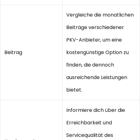
Vergleiche die monatlichen
Beiträge verschiedener
PKV-Anbieter, um eine
Beitrag
kostengünstige Option zu
finden, die dennoch
ausreichende Leistungen
bietet.
Informiere dich über die
Erreichbarkeit und
Servicequalität des