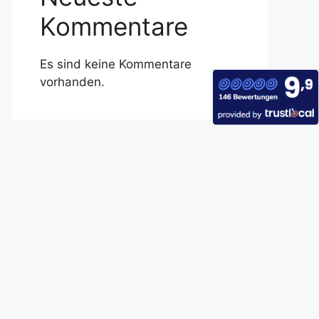
Kommentare
Es sind keine Kommentare
vorhanden.