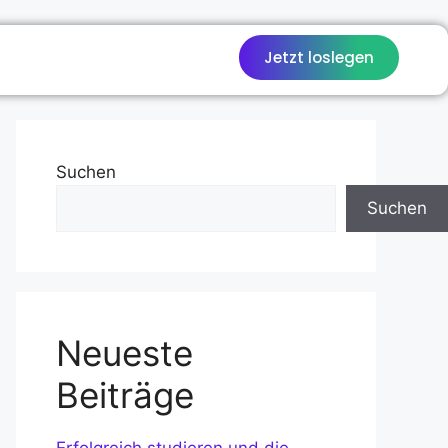
Jetzt loslegen
Suchen
Suchen
Neueste
Beiträge