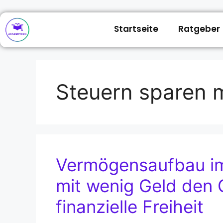
Startseite
Ratgeber
Steuern sparen 
Vermögensaufbau im
mit wenig Geld den 
finanzielle Freiheit