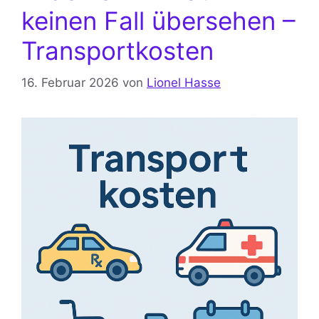
keinen Fall übersehen –
Transportkosten
16. Februar 2026
von
Lionel Hasse