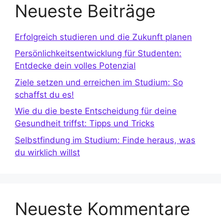
Neueste Beiträge
Erfolgreich studieren und die Zukunft planen
Persönlichkeitsentwicklung für Studenten:
Entdecke dein volles Potenzial
Ziele setzen und erreichen im Studium: So
schaffst du es!
Wie du die beste Entscheidung für deine
Gesundheit triffst: Tipps und Tricks
Selbstfindung im Studium: Finde heraus, was
du wirklich willst
Neueste Kommentare