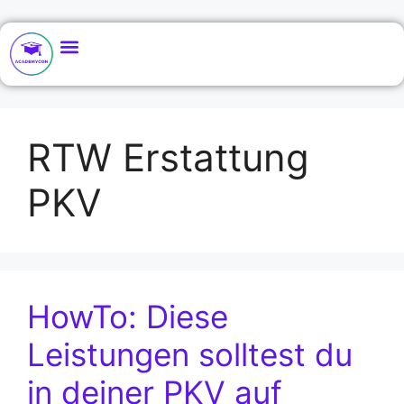
RTW Erstattung
PKV
HowTo: Diese
Leistungen solltest du
in deiner PKV auf