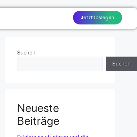
Jetzt loslegen
Suchen
Suchen
Neueste
Beiträge