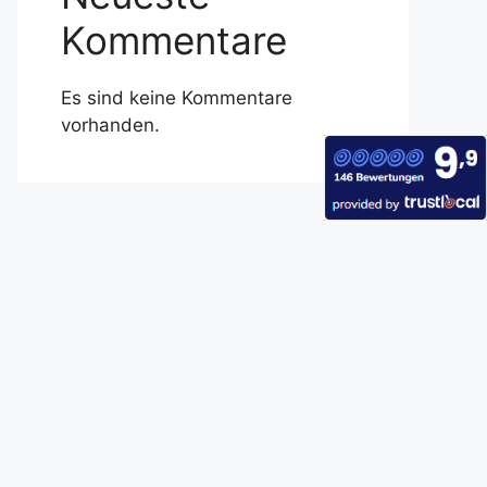
Kommentare
Es sind keine Kommentare
vorhanden.