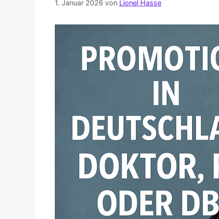
1. Januar 2026
von
Lionel Hasse