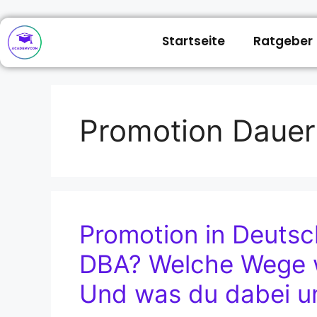
Startseite
Ratgeber
Promotion Dauer
Promotion in Deutsc
DBA? Welche Wege wi
Und was du dabei un