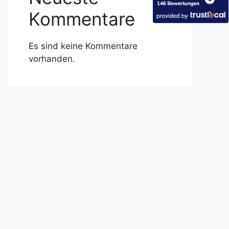
Kommentare
Es sind keine Kommentare
vorhanden.