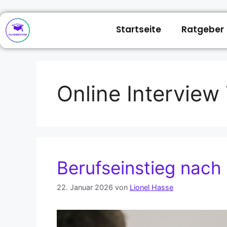
Startseite
Ratgeber
Online Interview
Berufseinstieg nac
22. Januar 2026
von
Lionel Hasse