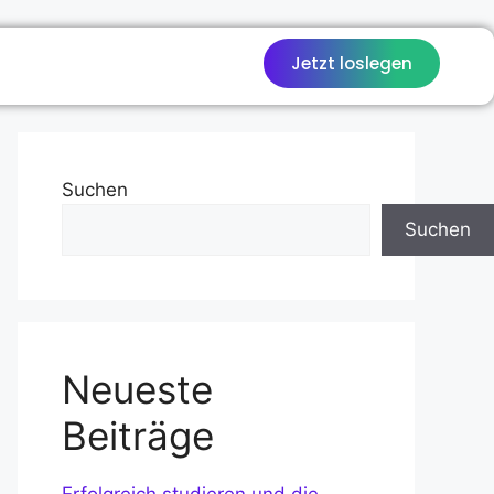
Jetzt loslegen
Suchen
Suchen
Neueste
Beiträge