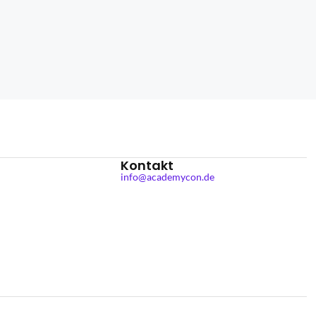
Kontakt
info@academycon.de