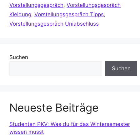
Vorstellungsgespräch
,
Vorstellungsgespräch
Kleidung
,
Vorstellungsgespräch Tipps
,
Vorstellungsgespräch Uniabschluss
Suchen
Suchen
Neueste Beiträge
Studenten PKV: Was du für das Wintersemester
wissen musst