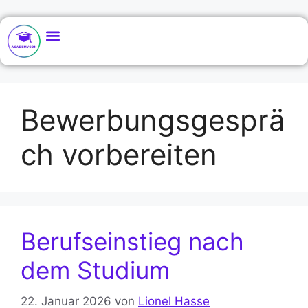
Bewerbungsgesprä
ch vorbereiten
Berufseinstieg nach
dem Studium
22. Januar 2026
von
Lionel Hasse