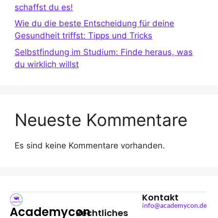
schaffst du es!
Wie du die beste Entscheidung für deine
Gesundheit triffst: Tipps und Tricks
Selbstfindung im Studium: Finde heraus, was
du wirklich willst
Neueste Kommentare
Es sind keine Kommentare vorhanden.
Kontakt
info@academycon.de
Academycon
Rechtliches