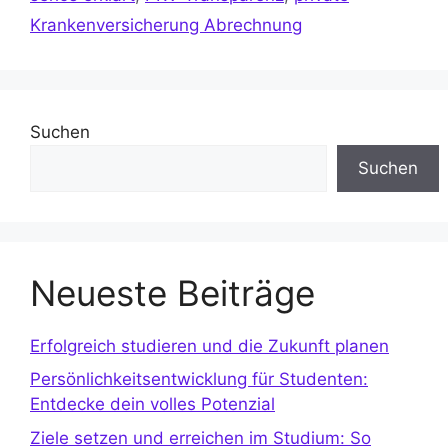
Krankenversicherung Abrechnung
Suchen
Suchen
Neueste Beiträge
Erfolgreich studieren und die Zukunft planen
Persönlichkeitsentwicklung für Studenten:
Entdecke dein volles Potenzial
Ziele setzen und erreichen im Studium: So