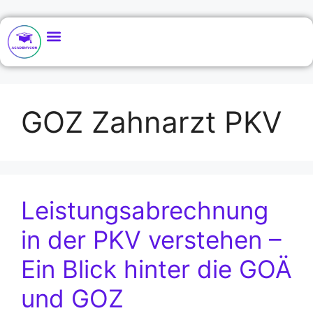
GOZ Zahnarzt PKV
Leistungsabrechnung
in der PKV verstehen –
Ein Blick hinter die GOÄ
und GOZ