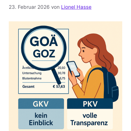
23. Februar 2026
von
Lionel Hasse