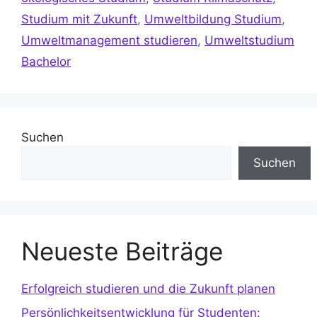
Studium mit Zukunft
,
Umweltbildung Studium
,
Umweltmanagement studieren
,
Umweltstudium
Bachelor
Suchen
Suchen
Neueste Beiträge
Erfolgreich studieren und die Zukunft planen
Persönlichkeitsentwicklung für Studenten: