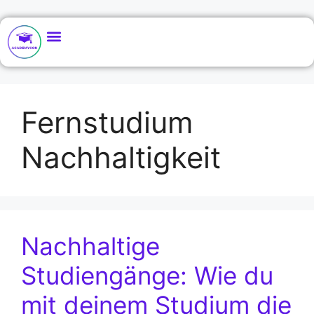
Fernstudium
Nachhaltigkeit
Nachhaltige
Studiengänge: Wie du
mit deinem Studium die