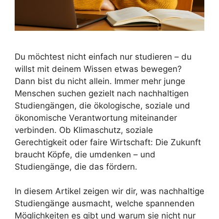
Du möchtest nicht einfach nur studieren – du
willst mit deinem Wissen etwas bewegen?
Dann bist du nicht allein. Immer mehr junge
Menschen suchen gezielt nach nachhaltigen
Studiengängen, die ökologische, soziale und
ökonomische Verantwortung miteinander
verbinden. Ob Klimaschutz, soziale
Gerechtigkeit oder faire Wirtschaft: Die Zukunft
braucht Köpfe, die umdenken – und
Studiengänge, die das fördern.
In diesem Artikel zeigen wir dir, was nachhaltige
Studiengänge ausmacht, welche spannenden
Möglichkeiten es gibt und warum sie nicht nur