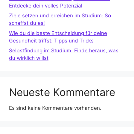
Entdecke dein volles Potenzial
Ziele setzen und erreichen im Studium: So
schaffst du es!
Wie du die beste Entscheidung für deine
Gesundheit triffst: Tipps und Tricks
Selbstfindung im Studium: Finde heraus, was
du wirklich willst
Neueste Kommentare
Es sind keine Kommentare vorhanden.