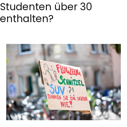
Studenten über 30
enthalten?