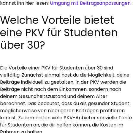
kannst ihn hier lesen:
Umgang mit Beitragsanpassungen
.
Welche Vorteile bietet
eine PKV für Studenten
über 30?
Die Vorteile einer PKV für Studenten über 30 sind
vielfältig. Zunächst einmal hast du die Möglichkeit, deine
Beiträge individuell zu gestalten. In der PKV werden die
Beiträge nicht nach dem Einkommen, sondern nach
deinem Gesundheitszustand und deinem Alter
berechnet. Das bedeutet, dass du als gesunder Student
möglicherweise von niedrigeren Beiträgen profitieren
kannst. Zudem bieten viele PKV-Anbieter spezielle Tarife
für Studenten an, die dir helfen können, die Kosten im
Rahmen zu halten.