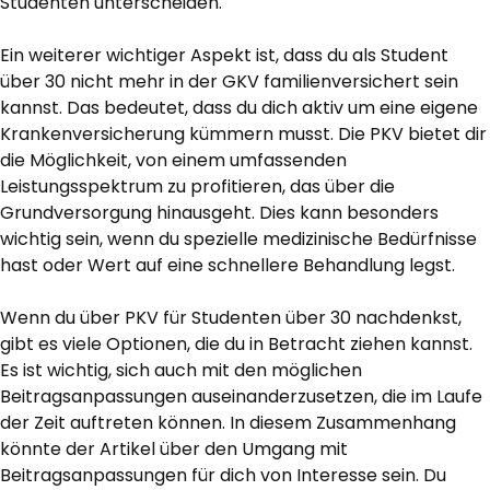
Studenten unterscheiden.
Ein weiterer wichtiger Aspekt ist, dass du als Student
über 30 nicht mehr in der GKV familienversichert sein
kannst. Das bedeutet, dass du dich aktiv um eine eigene
Krankenversicherung kümmern musst. Die PKV bietet dir
die Möglichkeit, von einem umfassenden
Leistungsspektrum zu profitieren, das über die
Grundversorgung hinausgeht. Dies kann besonders
wichtig sein, wenn du spezielle medizinische Bedürfnisse
hast oder Wert auf eine schnellere Behandlung legst.
Wenn du über PKV für Studenten über 30 nachdenkst,
gibt es viele Optionen, die du in Betracht ziehen kannst.
Es ist wichtig, sich auch mit den möglichen
Beitragsanpassungen auseinanderzusetzen, die im Laufe
der Zeit auftreten können. In diesem Zusammenhang
könnte der Artikel über den Umgang mit
Beitragsanpassungen für dich von Interesse sein. Du