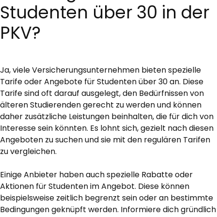
Studenten über 30 in der
PKV?
Ja, viele Versicherungsunternehmen bieten spezielle
Tarife oder Angebote für Studenten über 30 an. Diese
Tarife sind oft darauf ausgelegt, den Bedürfnissen von
älteren Studierenden gerecht zu werden und können
daher zusätzliche Leistungen beinhalten, die für dich von
Interesse sein könnten. Es lohnt sich, gezielt nach diesen
Angeboten zu suchen und sie mit den regulären Tarifen
zu vergleichen.
Einige Anbieter haben auch spezielle Rabatte oder
Aktionen für Studenten im Angebot. Diese können
beispielsweise zeitlich begrenzt sein oder an bestimmte
Bedingungen geknüpft werden. Informiere dich gründlich