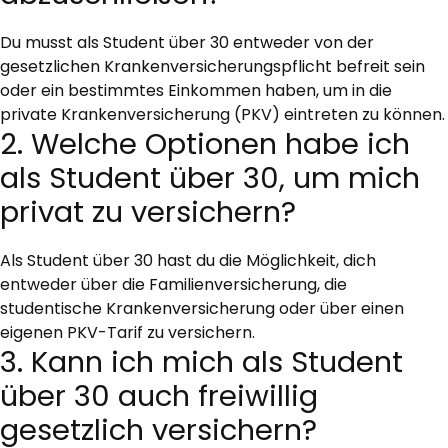
Du musst als Student über 30 entweder von der
gesetzlichen Krankenversicherungspflicht befreit sein
oder ein bestimmtes Einkommen haben, um in die
private Krankenversicherung (PKV) eintreten zu können.
2. Welche Optionen habe ich
als Student über 30, um mich
privat zu versichern?
Als Student über 30 hast du die Möglichkeit, dich
entweder über die Familienversicherung, die
studentische Krankenversicherung oder über einen
eigenen PKV-Tarif zu versichern.
3. Kann ich mich als Student
über 30 auch freiwillig
gesetzlich versichern?