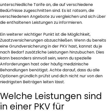
unterschiedliche Tarife an, die auf verschiedene
Bedürfnisse zugeschnitten sind. Es ist ratsam, die
verschiedenen Angebote zu vergleichen und sich über
die enthaltenen Leistungen zu informieren.
Ein weiterer wichtiger Punkt ist die Möglichkeit,
Zusatzversicherungen abzuschließen. Wenn du bereits
eine Grundversicherung in der PKV hast, kannst du je
nach Bedarf zusätzliche Leistungen hinzubuchen. Dies
kann besonders sinnvoll sein, wenn du spezielle
Anforderungen hast oder häufig medizinische
Behandlungen benötigst. Achte darauf, dass du alle
Optionen gründlich prüfst und dich nicht nur von den
niedrigsten Beiträgen leiten lässt.
Welche Leistungen sind
in einer PKV für