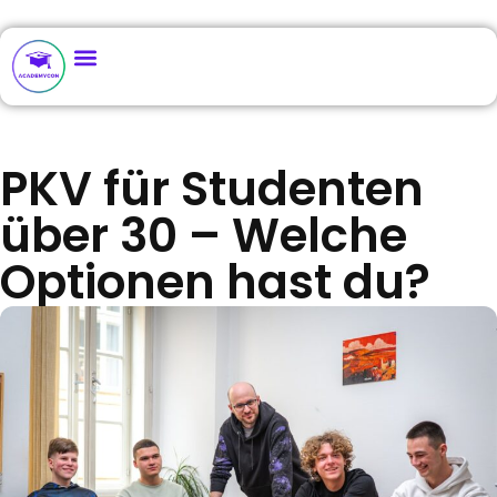
PKV für Studenten
über 30 – Welche
Optionen hast du?