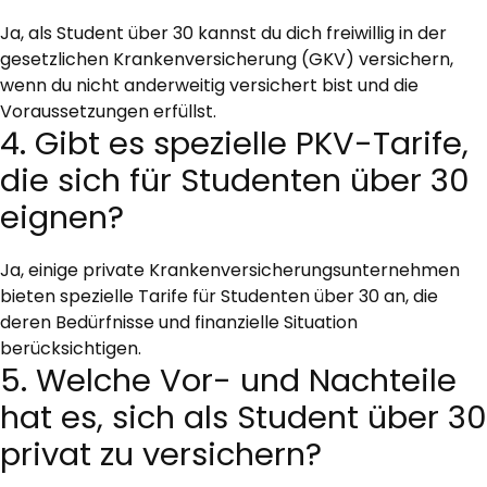
Ja, als Student über 30 kannst du dich freiwillig in der
gesetzlichen Krankenversicherung (GKV) versichern,
wenn du nicht anderweitig versichert bist und die
Voraussetzungen erfüllst.
4. Gibt es spezielle PKV-Tarife,
die sich für Studenten über 30
eignen?
Ja, einige private Krankenversicherungsunternehmen
bieten spezielle Tarife für Studenten über 30 an, die
deren Bedürfnisse und finanzielle Situation
berücksichtigen.
5. Welche Vor- und Nachteile
hat es, sich als Student über 30
privat zu versichern?