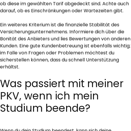
ob diese im gewählten Tarif abgedeckt sind. Achte auch
darauf, ob es Einschränkungen oder Wartezeiten gibt.
Ein weiteres Kriterium ist die finanzielle Stabilität des
Versicherungsunternehmens. Informiere dich über die
Bonität des Anbieters und lies Bewertungen von anderen
Kunden. Eine gute Kundenbetreuung ist ebenfalls wichtig;
im Falle von Fragen oder Problemen möchtest du
sicherstellen können, dass du schnell Unterstützung
erhältst.
Was passiert mit meiner
PKV, wenn ich mein
Studium beende?
Wenn du dein Studium beendest, kann sich deine