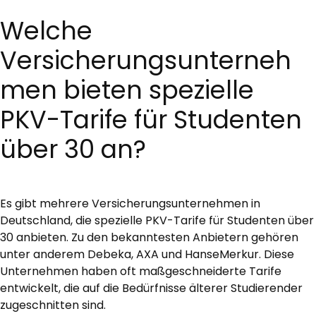
Welche
Versicherungsunterneh
men bieten spezielle
PKV-Tarife für Studenten
über 30 an?
Es gibt mehrere Versicherungsunternehmen in
Deutschland, die spezielle PKV-Tarife für Studenten über
30 anbieten. Zu den bekanntesten Anbietern gehören
unter anderem Debeka, AXA und HanseMerkur. Diese
Unternehmen haben oft maßgeschneiderte Tarife
entwickelt, die auf die Bedürfnisse älterer Studierender
zugeschnitten sind.