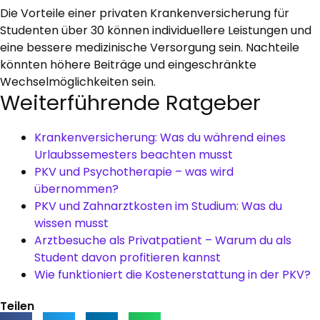
Die Vorteile einer privaten Krankenversicherung für
Studenten über 30 können individuellere Leistungen und
eine bessere medizinische Versorgung sein. Nachteile
könnten höhere Beiträge und eingeschränkte
Wechselmöglichkeiten sein.
Weiterführende Ratgeber
Krankenversicherung: Was du während eines
Urlaubssemesters beachten musst
PKV und Psychotherapie – was wird
übernommen?
PKV und Zahnarztkosten im Studium: Was du
wissen musst
Arztbesuche als Privatpatient – Warum du als
Student davon profitieren kannst
Wie funktioniert die Kostenerstattung in der PKV?
Teilen