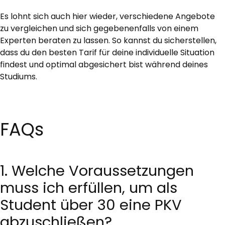
Es lohnt sich auch hier wieder, verschiedene Angebote
zu vergleichen und sich gegebenenfalls von einem
Experten beraten zu lassen. So kannst du sicherstellen,
dass du den besten Tarif für deine individuelle Situation
findest und optimal abgesichert bist während deines
Studiums.
FAQs
1. Welche Voraussetzungen
muss ich erfüllen, um als
Student über 30 eine PKV
abzuschließen?