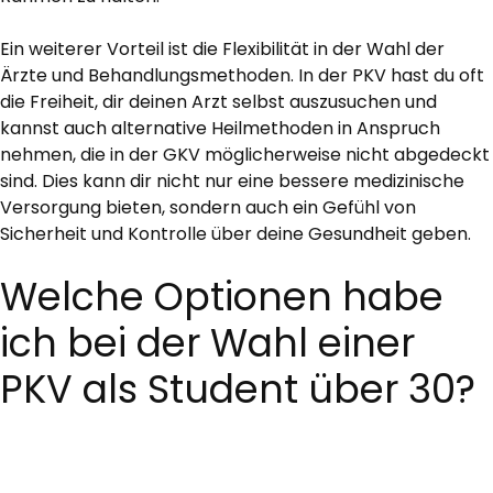
Ein weiterer Vorteil ist die Flexibilität in der Wahl der
Ärzte und Behandlungsmethoden. In der PKV hast du oft
die Freiheit, dir deinen Arzt selbst auszusuchen und
kannst auch alternative Heilmethoden in Anspruch
nehmen, die in der GKV möglicherweise nicht abgedeckt
sind. Dies kann dir nicht nur eine bessere medizinische
Versorgung bieten, sondern auch ein Gefühl von
Sicherheit und Kontrolle über deine Gesundheit geben.
Welche Optionen habe
ich bei der Wahl einer
PKV als Student über 30?