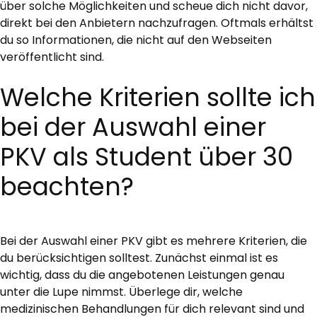
über solche Möglichkeiten und scheue dich nicht davor,
direkt bei den Anbietern nachzufragen. Oftmals erhältst
du so Informationen, die nicht auf den Webseiten
veröffentlicht sind.
Welche Kriterien sollte ich
bei der Auswahl einer
PKV als Student über 30
beachten?
Bei der Auswahl einer PKV gibt es mehrere Kriterien, die
du berücksichtigen solltest. Zunächst einmal ist es
wichtig, dass du die angebotenen Leistungen genau
unter die Lupe nimmst. Überlege dir, welche
medizinischen Behandlungen für dich relevant sind und