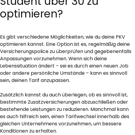
Student über 30 zu
optimieren?
Es gibt verschiedene Möglichkeiten, wie du deine PKV
optimieren kannst. Eine Option ist es, regelmäßig deine
Versicherungspolice zu überprüfen und gegebenenfalls
Anpassungen vorzunehmen. Wenn sich deine
Lebenssituation ändert – sei es durch einen neuen Job
oder andere persönliche Umstände – kann es sinnvoll
sein, deinen Tarif anzupassen.
Zusätzlich kannst du auch überlegen, ob es sinnvoll ist,
bestimmte Zusatzversicherungen abzuschließen oder
bestehende Leistungen zu reduzieren. Manchmal kann
es auch hilfreich sein, einen Tarifwechsel innerhalb des
gleichen Unternehmens vorzunehmen, um bessere
Konditionen zu erhalten.