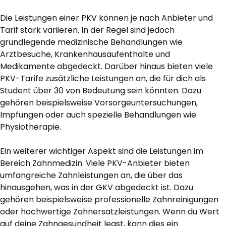
Die Leistungen einer PKV können je nach Anbieter und
Tarif stark variieren. In der Regel sind jedoch
grundlegende medizinische Behandlungen wie
Arztbesuche, Krankenhausaufenthalte und
Medikamente abgedeckt. Darüber hinaus bieten viele
PKV-Tarife zusätzliche Leistungen an, die für dich als
Student über 30 von Bedeutung sein könnten. Dazu
gehören beispielsweise Vorsorgeuntersuchungen,
Impfungen oder auch spezielle Behandlungen wie
Physiotherapie.
Ein weiterer wichtiger Aspekt sind die Leistungen im
Bereich Zahnmedizin. Viele PKV-Anbieter bieten
umfangreiche Zahnleistungen an, die über das
hinausgehen, was in der GKV abgedeckt ist. Dazu
gehören beispielsweise professionelle Zahnreinigungen
oder hochwertige Zahnersatzleistungen. Wenn du Wert
auf deine Zahngesundheit legst, kann dies ein