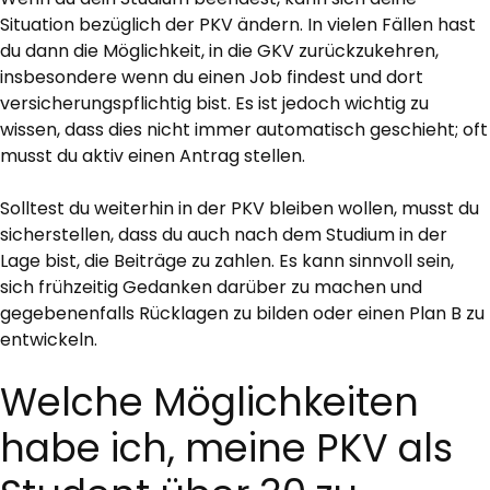
Situation bezüglich der PKV ändern. In vielen Fällen hast
du dann die Möglichkeit, in die GKV zurückzukehren,
insbesondere wenn du einen Job findest und dort
versicherungspflichtig bist. Es ist jedoch wichtig zu
wissen, dass dies nicht immer automatisch geschieht; oft
musst du aktiv einen Antrag stellen.
Solltest du weiterhin in der PKV bleiben wollen, musst du
sicherstellen, dass du auch nach dem Studium in der
Lage bist, die Beiträge zu zahlen. Es kann sinnvoll sein,
sich frühzeitig Gedanken darüber zu machen und
gegebenenfalls Rücklagen zu bilden oder einen Plan B zu
entwickeln.
Welche Möglichkeiten
habe ich, meine PKV als