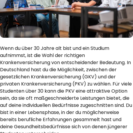
Wenn du über 30 Jahre alt bist und ein Studium
aufnimmst, ist die Wahl der richtigen
Krankenversicherung von entscheidender Bedeutung. In
Deutschland hast du die Möglichkeit, zwischen der
gesetzlichen Krankenversicherung (GKV) und der
privaten Krankenversicherung (PKV) zu wählen. Für viele
Studenten über 30 kann die PKV eine attraktive Option
sein, da sie oft maßgeschneiderte Leistungen bietet, die
auf deine individuellen Bedürfnisse zugeschnitten sind. Du
bist in einer Lebensphase, in der du möglicherweise
bereits berufliche Erfahrungen gesammelt hast und
deine Gesundheitsbedürfnisse sich von denen jüngerer