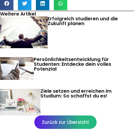
Weitere Artikel
Erfolgreich studieren und die
Zukunft planen
Persönlichkeitsentwicklung für
Studenten: Entdecke dein volles
Potenzial
Ziele setzen und erreichen im
Studium: So schaffst du es!
Zurück zur Übersicht