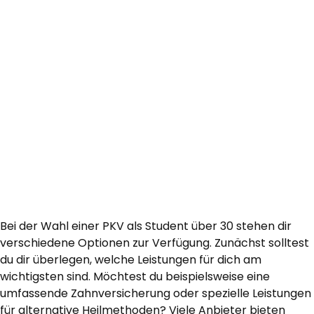
Bei der Wahl einer PKV als Student über 30 stehen dir
verschiedene Optionen zur Verfügung. Zunächst solltest
du dir überlegen, welche Leistungen für dich am
wichtigsten sind. Möchtest du beispielsweise eine
umfassende Zahnversicherung oder spezielle Leistungen
für alternative Heilmethoden? Viele Anbieter bieten