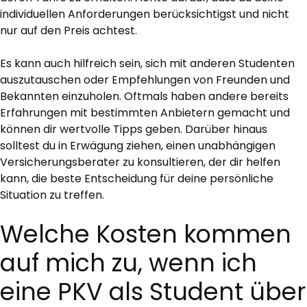
individuellen Anforderungen berücksichtigst und nicht
nur auf den Preis achtest.
Es kann auch hilfreich sein, sich mit anderen Studenten
auszutauschen oder Empfehlungen von Freunden und
Bekannten einzuholen. Oftmals haben andere bereits
Erfahrungen mit bestimmten Anbietern gemacht und
können dir wertvolle Tipps geben. Darüber hinaus
solltest du in Erwägung ziehen, einen unabhängigen
Versicherungsberater zu konsultieren, der dir helfen
kann, die beste Entscheidung für deine persönliche
Situation zu treffen.
Welche Kosten kommen
auf mich zu, wenn ich
eine PKV als Student über