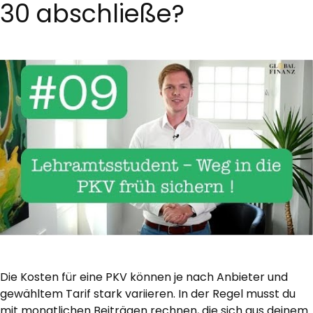
30 abschließe?
Die Kosten für eine PKV können je nach Anbieter und
gewähltem Tarif stark variieren. In der Regel musst du
mit monatlichen Beiträgen rechnen, die sich aus deinem