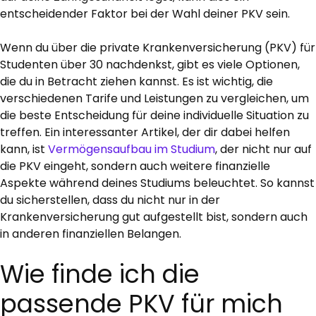
entscheidender Faktor bei der Wahl deiner PKV sein.
Wenn du über die private Krankenversicherung (PKV) für
Studenten über 30 nachdenkst, gibt es viele Optionen,
die du in Betracht ziehen kannst. Es ist wichtig, die
verschiedenen Tarife und Leistungen zu vergleichen, um
die beste Entscheidung für deine individuelle Situation zu
treffen. Ein interessanter Artikel, der dir dabei helfen
kann, ist
Vermögensaufbau im Studium
, der nicht nur auf
die PKV eingeht, sondern auch weitere finanzielle
Aspekte während deines Studiums beleuchtet. So kannst
du sicherstellen, dass du nicht nur in der
Krankenversicherung gut aufgestellt bist, sondern auch
in anderen finanziellen Belangen.
Wie finde ich die
passende PKV für mich