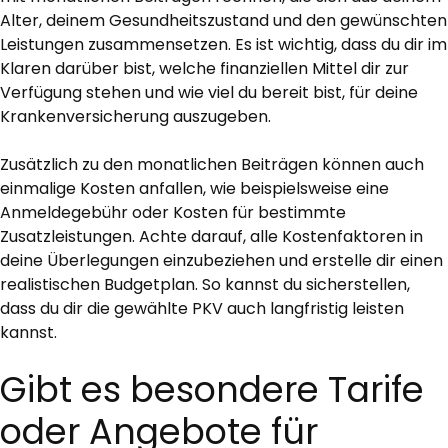
Alter, deinem Gesundheitszustand und den gewünschten
Leistungen zusammensetzen. Es ist wichtig, dass du dir im
Klaren darüber bist, welche finanziellen Mittel dir zur
Verfügung stehen und wie viel du bereit bist, für deine
Krankenversicherung auszugeben.
Zusätzlich zu den monatlichen Beiträgen können auch
einmalige Kosten anfallen, wie beispielsweise eine
Anmeldegebühr oder Kosten für bestimmte
Zusatzleistungen. Achte darauf, alle Kostenfaktoren in
deine Überlegungen einzubeziehen und erstelle dir einen
realistischen Budgetplan. So kannst du sicherstellen,
dass du dir die gewählte PKV auch langfristig leisten
kannst.
Gibt es besondere Tarife
oder Angebote für